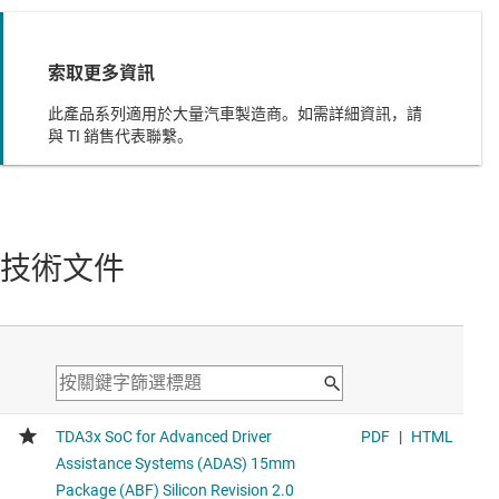
索取更多資訊
此產品系列適用於大量汽車製造商。如需詳細資訊，請
與 TI 銷售代表聯繫。
技術文件