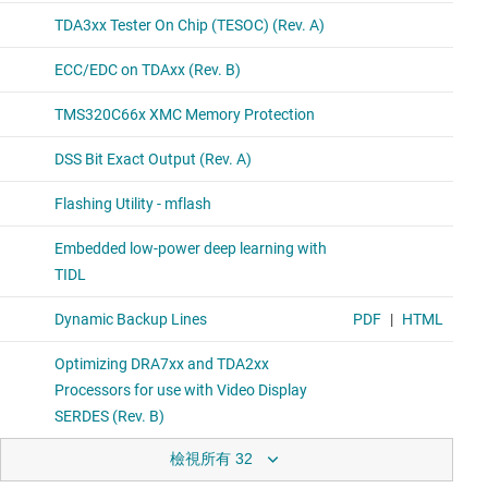
檢視所有 32