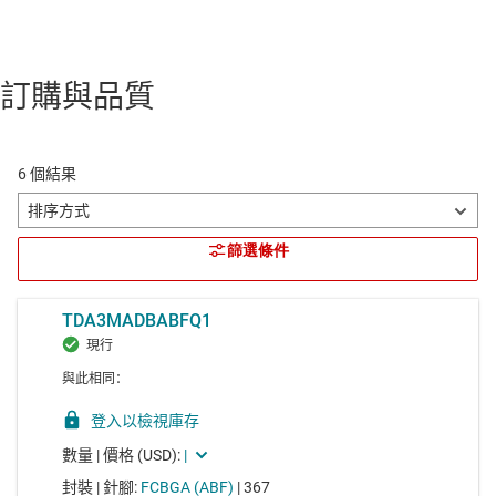
訂購與品質