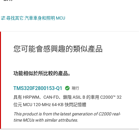
尋找其它 汽車車身和照明 MCU
您可能會感興趣的類似產品
功能相似於所比較的產品。
TMS320F2800153-Q1
具有 HRPWM、CAN-FD、鎖階 ASIL B 的車用 C2000™ 32
位元 MCU 120-MHz 64-KB 快閃記憶體
This product is from the latest generation of C2000 real-
time MCUs with similar attributes.