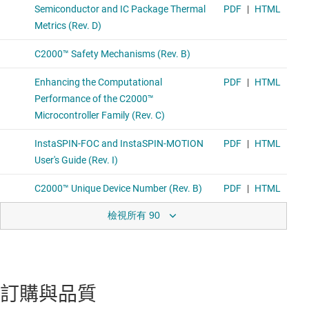
檢視所有 90
訂購與品質