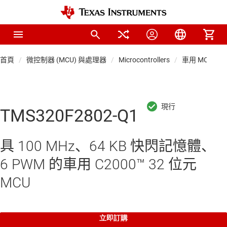
首頁
微控制器 (MCU) 與處理器
Microcontrollers
車用 MCU
TMS320F2802-Q1
具 100 MHz、64 KB 快閃記憶體、
6 PWM 的車用 C2000™ 32 位元
MCU
立即訂購