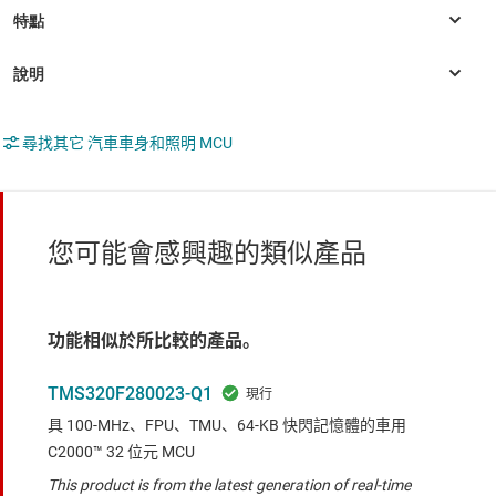
尋找其它 汽車車身和照明 MCU
您可能會感興趣的類似產品
功能相似於所比較的產品。
TMS320F280023-Q1
具 100-MHz、FPU、TMU、64-KB 快閃記憶體的車用
C2000™ 32 位元 MCU
This product is from the latest generation of real-time