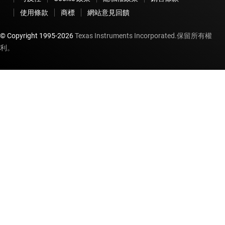
使用條款
商標
網站意見回饋
© Copyright 1995-
2026
Texas Instruments Incorporated.保留所有權
利。