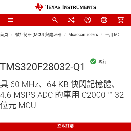
首頁
微控制器 (MCU) 與處理器
Microcontrollers
車用 MCU
TMS320F28032-Q1
具 60 MHz、64 KB 快閃記憶體、
4.6 MSPS ADC 的車用 C2000 ™ 32
位元 MCU
立即訂購