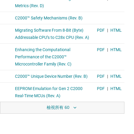
檢視所有 60