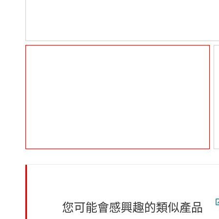
您可能會感興趣的類似產品