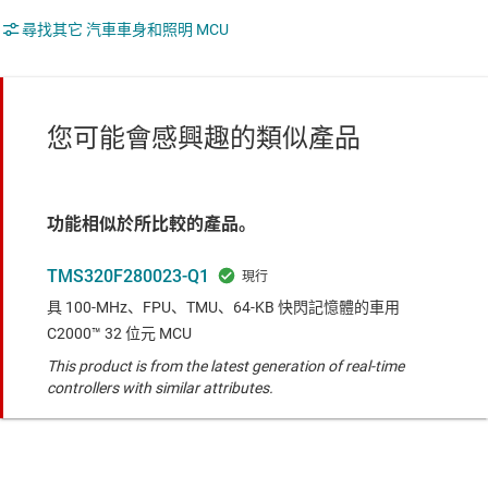
尋找其它 汽車車身和照明 MCU
您可能會感興趣的類似產品
功能相似於所比較的產品。
TMS320F280023-Q1
具 100-MHz、FPU、TMU、64-KB 快閃記憶體的車用
C2000™ 32 位元 MCU
This product is from the latest generation of real-time
controllers with similar attributes.