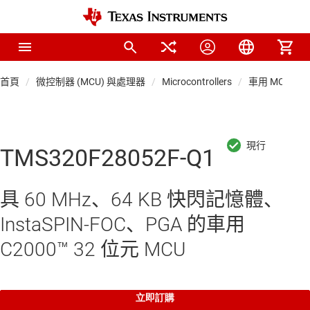
首頁
微控制器 (MCU) 與處理器
Microcontrollers
車用 MCU
TMS320F28052F-Q1
具 60 MHz、64 KB 快閃記憶體、
InstaSPIN-FOC、PGA 的車用
C2000™ 32 位元 MCU
立即訂購