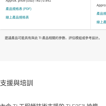
建議產品可能具有與此 TI 產品相關的參數、評估模組或參考設計。
支援與培訓