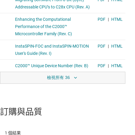
檢視所有 36
訂購與品質