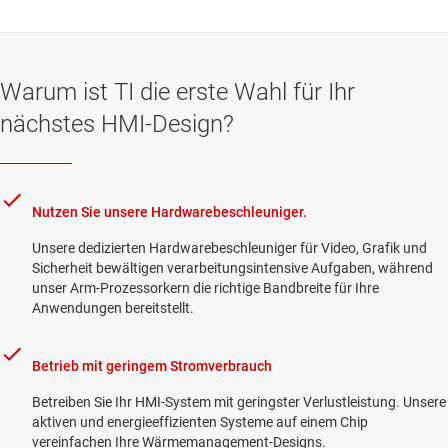
Warum ist TI die erste Wahl für Ihr
nächstes HMI-Design?
Nutzen Sie unsere Hardwarebeschleuniger.
Unsere dedizierten Hardwarebeschleuniger für Video, Grafik und
Sicherheit bewältigen verarbeitungsintensive Aufgaben, während
unser Arm-Prozessorkern die richtige Bandbreite für Ihre
Anwendungen bereitstellt.
Betrieb mit geringem Stromverbrauch
Betreiben Sie Ihr HMI-System mit geringster Verlustleistung. Unsere
aktiven und energieeffizienten Systeme auf einem Chip
vereinfachen Ihre Wärmemanagement-Designs.