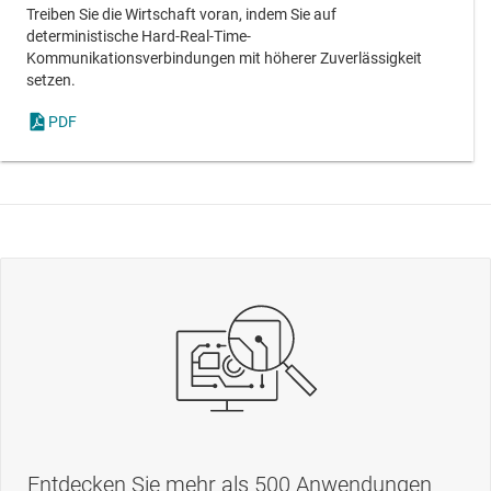
Treiben Sie die Wirtschaft voran, indem Sie auf
deterministische Hard-Real-Time-
Kommunikationsverbindungen mit höherer Zuverlässigkeit
setzen.
PDF
Entdecken Sie mehr als 500 Anwendungen