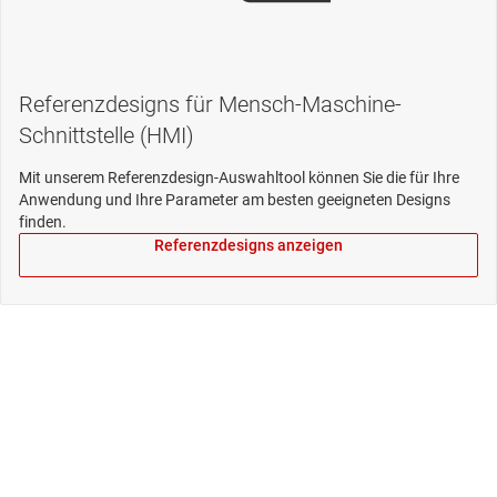
Referenzdesigns für Mensch-Maschine-
Schnittstelle (HMI)
Mit unserem Referenzdesign-Auswahltool können Sie die für Ihre
Anwendung und Ihre Parameter am besten geeigneten Designs
finden.
Referenzdesigns anzeigen