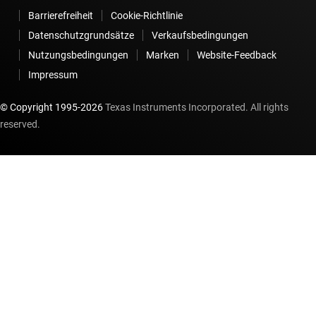
Barrierefreiheit
Cookie-Richtlinie
Datenschutzgrundsätze
Verkaufsbedingungen
Nutzungsbedingungen
Marken
Website-Feedback
Impressum
© Copyright 1995-
2026
Texas Instruments Incorporated. All rights
reserved.