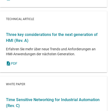
TECHNICAL ARTICLE
Three key considerations for the next generation of
HMI (Rev. A)
Erfahren Sie mehr über neue Trends und Anforderungen an
HMI-Anwendungen der nächsten Generation.
PDF
WHITE PAPER
Time Sensitive Networking for Industrial Automation
(Rev. C)