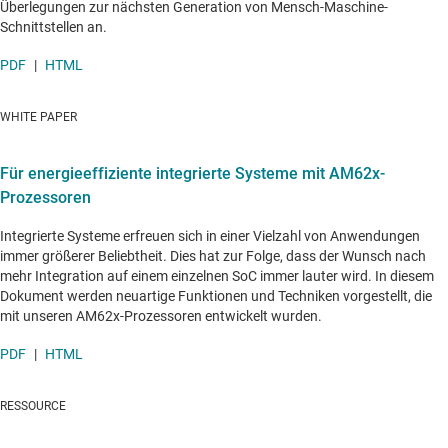
Überlegungen zur nächsten Generation von Mensch-Maschine-
Schnittstellen an.
PDF
|
HTML
WHITE PAPER
Für energieeffiziente integrierte Systeme mit AM62x-
Prozessoren
Integrierte Systeme erfreuen sich in einer Vielzahl von Anwendungen
immer größerer Beliebtheit. Dies hat zur Folge, dass der Wunsch nach
mehr Integration auf einem einzelnen SoC immer lauter wird. In diesem
Dokument werden neuartige Funktionen und Techniken vorgestellt, die
mit unseren AM62x-Prozessoren entwickelt wurden.
PDF
|
HTML
RESSOURCE