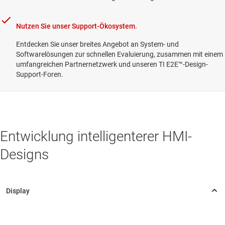
Nutzen Sie unser Support-Ökosystem.
Entdecken Sie unser breites Angebot an System- und
Softwarelösungen zur schnellen Evaluierung, zusammen mit einem
umfangreichen Partnernetzwerk und unseren TI E2E™-Design-
Support-Foren.
Entwicklung intelligenterer HMI-
Designs