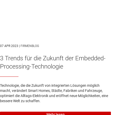
07 APR 2023 |
FIRMENBLOG
3 Trends für die Zukunft der Embedded-
Processing-Technologie
Technologie, die die Zukunft von integrierten Lösungen möglich
macht, verändert Smart Homes, Städte, Fabriken und Fahrzeuge,
optimiert die Alltags-Elektronik und eröffnet neue Möglichkeiten, eine
bessere Welt zu schaffen.
Mehr lesen