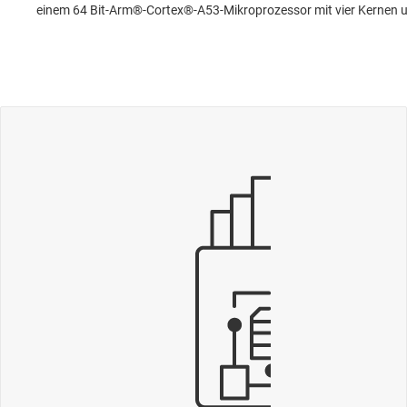
einem 64 Bit-Arm®-Cortex®-A53-Mikroprozessor mit vier Kernen u