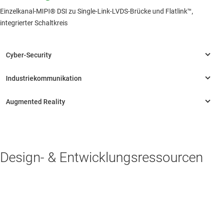
Einzelkanal-MIPI® DSI zu Single-Link-LVDS-Brücke und Flatlink™,
integrierter Schaltkreis
Design- & Entwicklungsressourcen