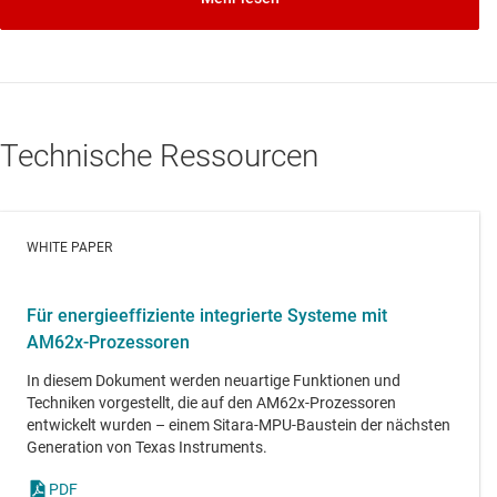
Technische Ressourcen
WHITE PAPER
Für energieeffiziente integrierte Systeme mit
AM62x-Prozessoren
In diesem Dokument werden neuartige Funktionen und
Techniken vorgestellt, die auf den AM62x-Prozessoren
entwickelt wurden – einem Sitara-MPU-Baustein der nächsten
Generation von Texas Instruments.
PDF