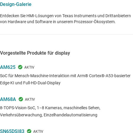
Design-Galerie
Entdecken Sie HMI-Lösungen von Texas Instruments und Drittanbietern
von Hardware und Software in unserem Prozessor-Ökosystem.
Vorgestellte Produkte für display
AM625
SoC für Mensch-Maschine-Interaktion mit Arm® Cortex®-A53-basierter
Edge-KI und Full-HD-Dual-Display
AM68A
8-TOPS-Vision-SoC, 1–8 Kameras, maschinelles Sehen,
Verkehrsüberwachung, Einzelhandelautomatisierung
SN65DSI83