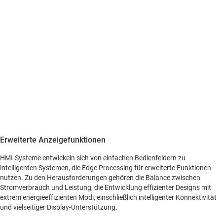
Erweiterte Anzeigefunktionen
HMI-Systeme entwickeln sich von einfachen Bedienfeldern zu
intelligenten Systemen, die Edge Processing für erweiterte Funktionen
nutzen. Zu den Herausforderungen gehören die Balance zwischen
Stromverbrauch und Leistung, die Entwicklung effizienter Designs mit
extrem energieeffizienten Modi, einschließlich intelligenter Konnektivität
und vielseitiger Display-Unterstützung.