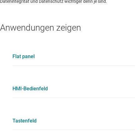
Datenintegrität und Datenschutz wichtiger denn je sind.
Anwendungen zeigen
Flat panel
HMI-Bedienfeld
Tastenfeld