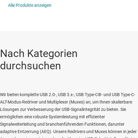
Alle Produkte anzeigen
Nach Kategorien
durchsuchen
Wir bieten komplette USB 2.0-, USB 3.x-, USB Type-C®- und USB Type-C-
ALT-Modus-Redriver und Multiplexer (Muxes) an, um Ihnen skalierbare
Lösungen zur Verbesserung der USB-Signalintegrität zu bieten. Sie
ermöglichen eine robuste Systemleistung mit effizienter
Signalweiterleitung und branchenführenden Funktionen, darunter
adaptive Entzerrung (AEQ). Unsere Redrivers und Muxes können in jeder