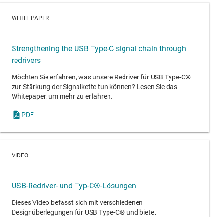
WHITE PAPER
Strengthening the USB Type-C signal chain through
redrivers
Möchten Sie erfahren, was unsere Redriver für USB Type-C®
zur Stärkung der Signalkette tun können? Lesen Sie das
Whitepaper, um mehr zu erfahren.
PDF
VIDEO
USB-Redriver- und Typ-C®-Lösungen
Dieses Video befasst sich mit verschiedenen
Designüberlegungen für USB Type-C® und bietet