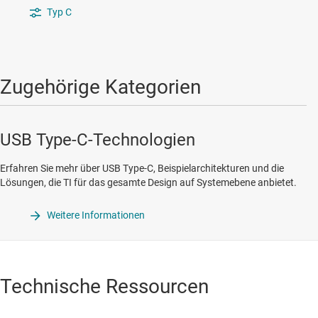
Typ C
Zugehörige Kategorien
USB Type-C-Technologien
Erfahren Sie mehr über USB Type-C, Beispielarchitekturen und die
Lösungen, die TI für das gesamte Design auf Systemebene anbietet.
Weitere Informationen
Technische Ressourcen