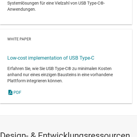
Systemlösungen für eine Vielzahl von USB Type-C®-
Anwendungen.
WHITE PAPER
Low-cost implementation of USB Type-C
Erfahren Sie, wie Sie USB Type-C® zu minimalen Kosten
anhand nur eines einzigen Bausteins in eine vorhandene
Plattform integrieren können.
PDF
Design- & Entwicklungsressourcen