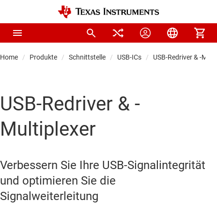
Home
Produkte
Schnittstelle
USB-ICs
USB-Redriver & -Multi
USB-Redriver & -
Multiplexer
Verbessern Sie Ihre USB-Signalintegrität
und optimieren Sie die
Signalweiterleitung