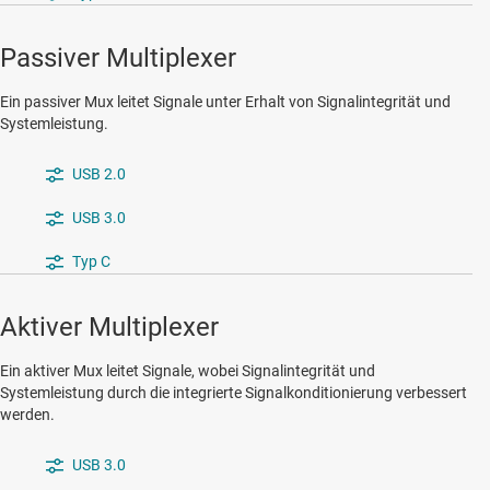
Passiver Multiplexer
Ein passiver Mux leitet Signale unter Erhalt von Signalintegrität und
Systemleistung.
USB 2.0
USB 3.0
Typ C
Aktiver Multiplexer
Ein aktiver Mux leitet Signale, wobei Signalintegrität und
Systemleistung durch die integrierte Signalkonditionierung verbessert
werden.
USB 3.0