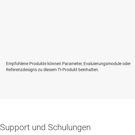
Empfohlene Produkte können Parameter, Evaluierungsmodule oder
Referenzdesigns zu diesem TI-Produkt beinhalten.
Support und Schulungen