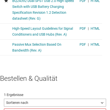
Bestellen & Qualität