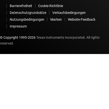
Barrierefreiheit
Cookie-Richtlinie
Datenschutzgrundsätze
Verkaufsbedingungen
Nutzungsbedingungen
Marken
Website-Feedback
Impressum
© Copyright 1995-
2026
Texas Instruments Incorporated. All rights
reserved.