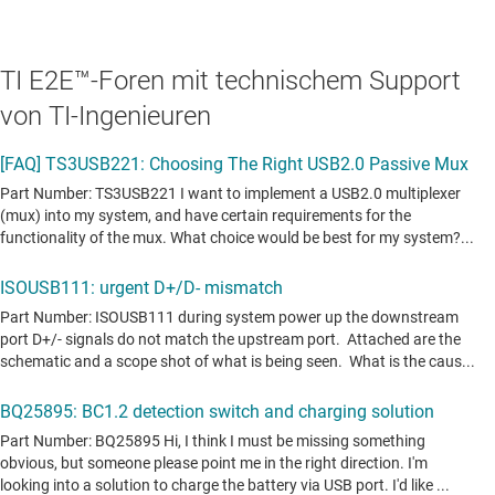
TI E2E™-Foren mit technischem Support
von TI-Ingenieuren