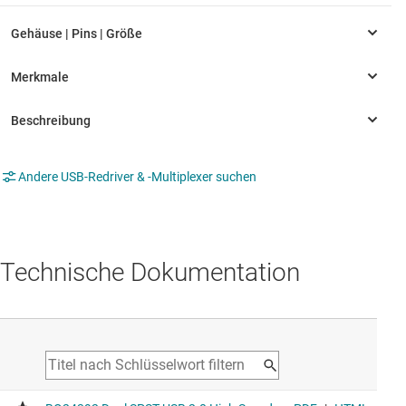
Andere USB-Redriver & -Multiplexer suchen
Technische Dokumentation