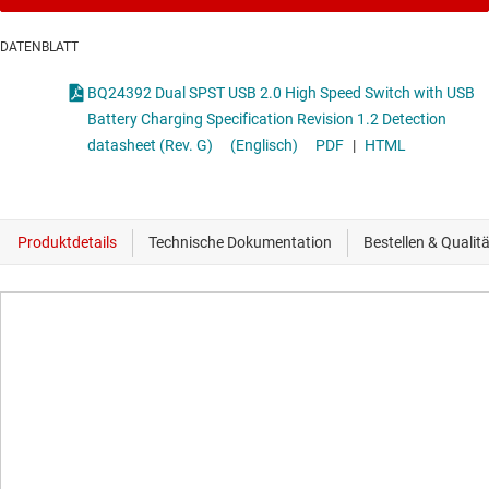
DATENBLATT
BQ24392 Dual SPST USB 2.0 High Speed Switch with USB
Battery Charging Specification Revision 1.2 Detection
datasheet (Rev. G)
(Englisch)
PDF
|
HTML