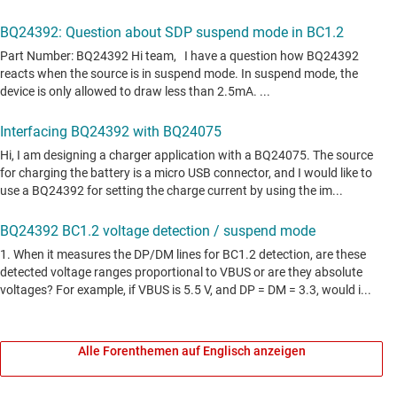
Alle Forenthemen auf Englisch anzeigen