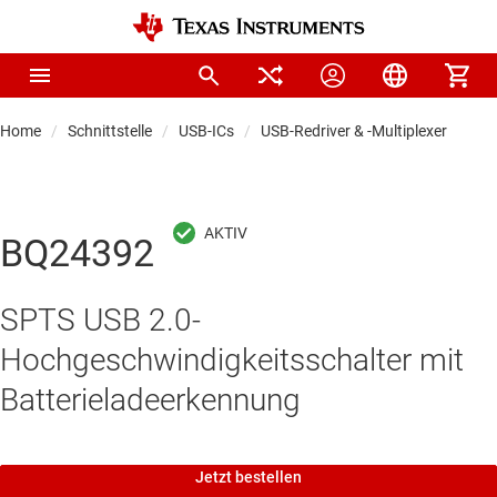
Home
Schnittstelle
USB-ICs
USB-Redriver & -Multiplexer
BQ24392
SPTS USB 2.0-
Hochgeschwindigkeitsschalter mit
Batterieladeerkennung
Jetzt bestellen