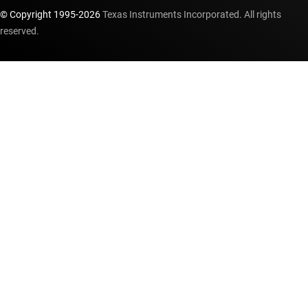
© Copyright 1995-
2026
Texas Instruments Incorporated. All rights
reserved.