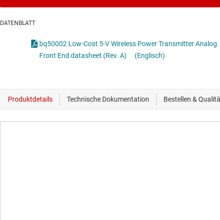
DATENBLATT
bq50002 Low-Cost 5-V Wireless Power Transmitter Analog
Front End datasheet (Rev. A)
(Englisch)