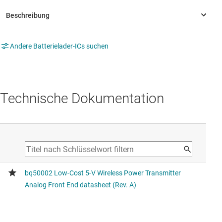
Andere Batterielader-ICs suchen
Technische Dokumentation