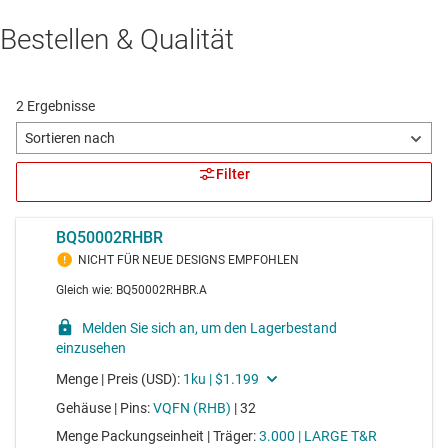
Bestellen & Qualität