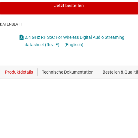
Jetzt bestellen
DATENBLATT
2.4 GHz RF SoC For Wireless Digital Audio Streaming
datasheet (Rev. F)
(Englisch)