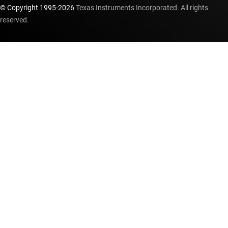
© Copyright 1995-
2026
Texas Instruments Incorporated. All rights
reserved.