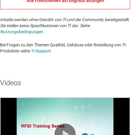
Alle Forenthemen auf Englisch anzeigen
Inhalte werden ohne Gewähr von TI und der Community bereitgestellt.
Sie stellen keine Spezifikationen von TI dar. Siehe
Nutzungsbedingungen
.
Bei Fragen zu den Themen Qualität, Gehäuse oder Bestellung von TI-
Produkten siehe
TI-Support
. ​​​​​​​​​​​​​​
Videos