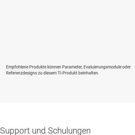
Empfohlene Produkte können Parameter, Evaluierungsmodule oder
Referenzdesigns zu diesem TI-Produkt beinhalten.
Support und Schulungen