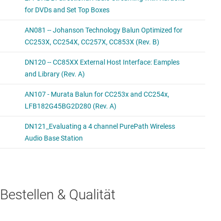
Bestellen & Qualität