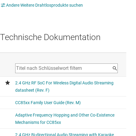
Andere Weitere Drahtlosprodukte suchen
Technische Dokumentation