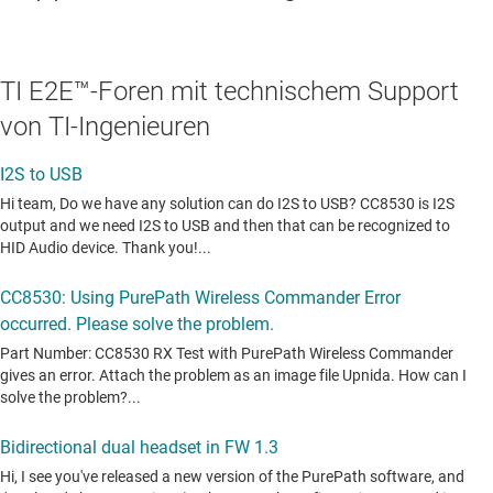
TI E2E™-Foren mit technischem Support
von TI-Ingenieuren