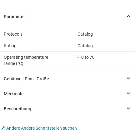
Protocols
Catalog
Rating
Catalog
Operating temperature
-10 to 70
range (°C)
Andere Andere Schnittstellen suchen