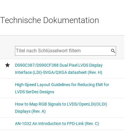
Technische Dokumentation