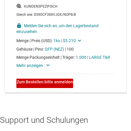
Support und Schulungen