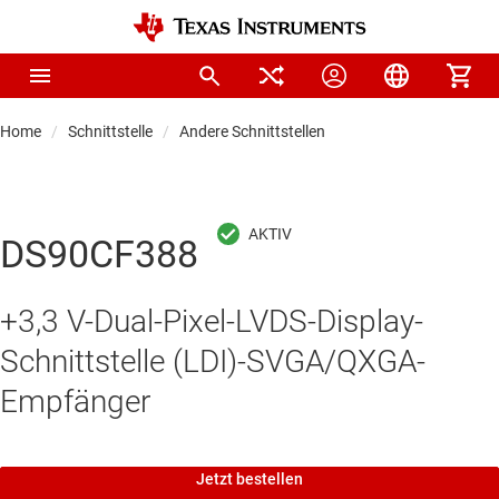
Home
Schnittstelle
Andere Schnittstellen
DS90CF388
+3,3 V-Dual-Pixel-LVDS-Display-
Schnittstelle (LDI)-SVGA/QXGA-
Empfänger
Jetzt bestellen