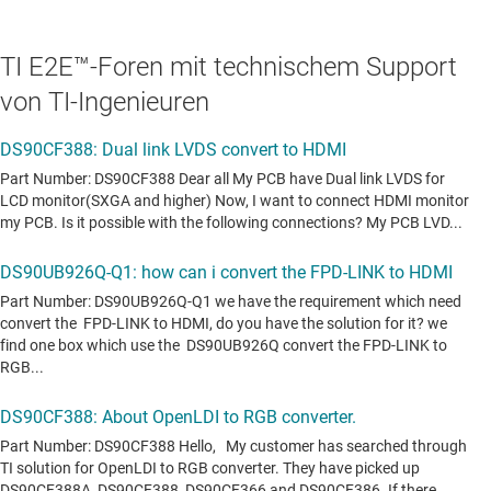
TI E2E™-Foren mit technischem Support
von TI-Ingenieuren