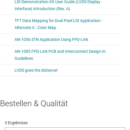
Bestellen & Qualität