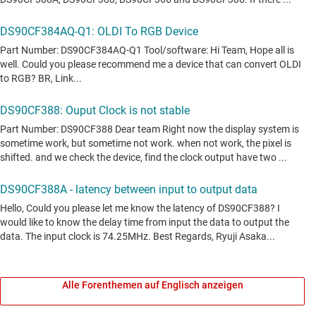
Alle Forenthemen auf Englisch anzeigen