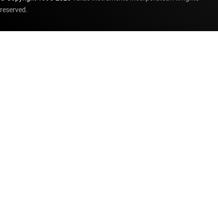
reserved.