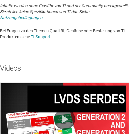
Inhalte werden ohne Gewähr von TI und der Community bereitgestellt.
Sie stellen keine Spezifikationen von TI dar. Siehe
Nutzungsbedingungen
.
Bei Fragen zu den Themen Qualität, Gehäuse oder Bestellung von TI-
Produkten siehe
TI-Support
. ​​​​​​​​​​​​​​
Videos