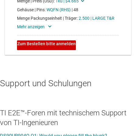
Support und Schulungen
TI E2E™-Foren mit technischem Support
von TI-Ingenieuren