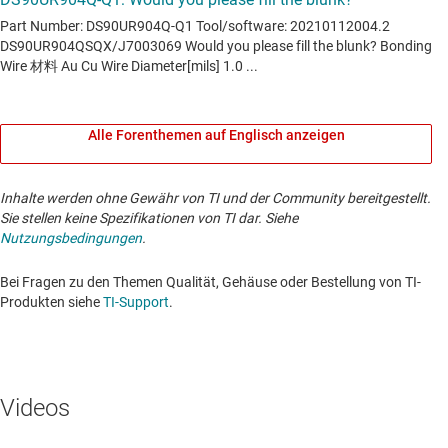
Alle Forenthemen auf Englisch anzeigen
Inhalte werden ohne Gewähr von TI und der Community bereitgestellt.
Sie stellen keine Spezifikationen von TI dar. Siehe
Nutzungsbedingungen
.
Bei Fragen zu den Themen Qualität, Gehäuse oder Bestellung von TI-
Produkten siehe
TI-Support
. ​​​​​​​​​​​​​​
Videos