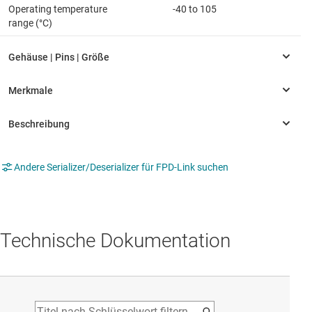
Operating temperature
-40 to 105
range (°C)
Andere Serializer/Deserializer für FPD-Link suchen
Technische Dokumentation