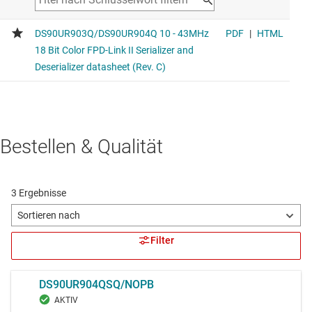
Bestellen & Qualität