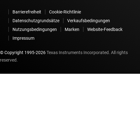
Barrierefreiheit
Cookie-Richtlinie
Datenschutzgrundsätze
Verkaufsbedingungen
Nutzungsbedingungen
Marken
Website-Feedback
Impressum
© Copyright 1995-
2026
Texas Instruments Incorporated. All rights
reserved.