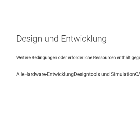
Design und Entwicklung
Weitere Bedingungen oder erforderliche Ressourcen enthält gegebe