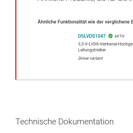
Ähnliche Funktionalität wie der verglichene 
DSLVDS1047
3,3-V-LVDS-Vierkanal-Hochges
Leitungstreiber
Driver variant
Technische Dokumentation