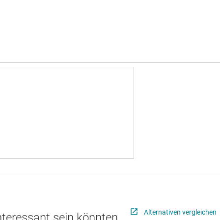
Alternativen vergleichen
interessant sein könnten