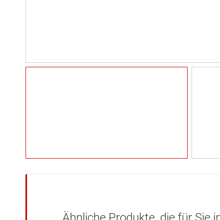
Ähnliche Produkte, die für Sie 