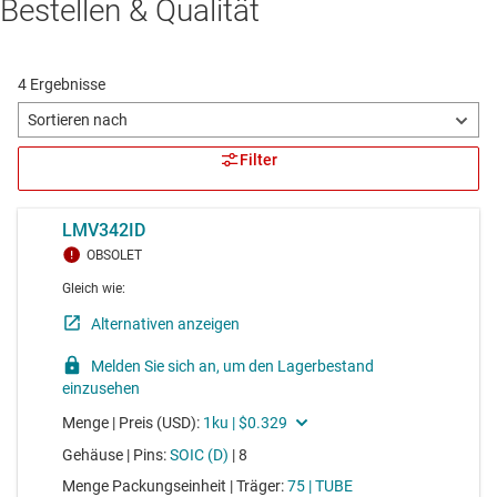
Bestellen & Qualität