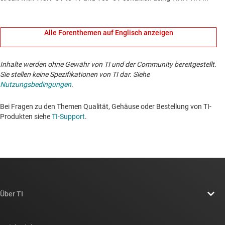
Alle Forenthemen auf Englisch anzeigen
Inhalte werden ohne Gewähr von TI und der Community bereitgestellt.
Sie stellen keine Spezifikationen von TI dar. Siehe
Nutzungsbedingungen
.
Bei Fragen zu den Themen Qualität, Gehäuse oder Bestellung von TI-
Produkten siehe
TI-Support
. ​​​​​​​​​​​​​​
Über TI
Über TI – Überblick