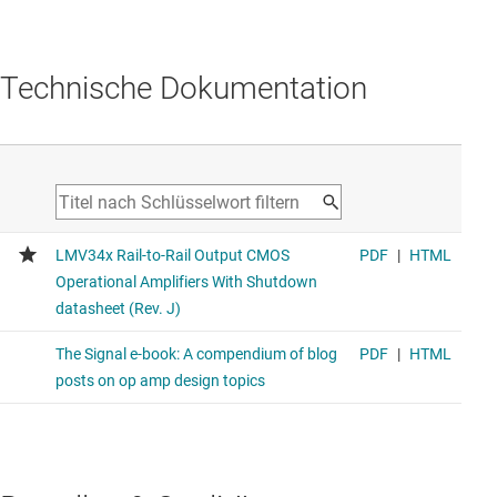
Technische Dokumentation