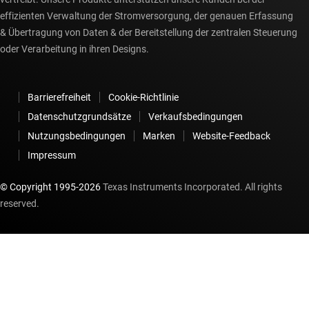
effizienten Verwaltung der Stromversorgung, der genauen Erfassung
& Übertragung von Daten & der Bereitstellung der zentralen Steuerung
oder Verarbeitung in ihren Designs.
Barrierefreiheit
Cookie-Richtlinie
Datenschutzgrundsätze
Verkaufsbedingungen
Nutzungsbedingungen
Marken
Website-Feedback
Impressum
© Copyright 1995-
2026
Texas Instruments Incorporated. All rights
reserved.