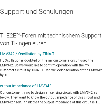
Support und Schulungen
TI E2E™-Foren mit technischem Support
von TI-Ingenieuren