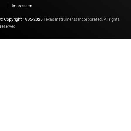
Impressum
© Copyright 1995-
2026
Texas Instruments Incorporated. All rights
reserved.