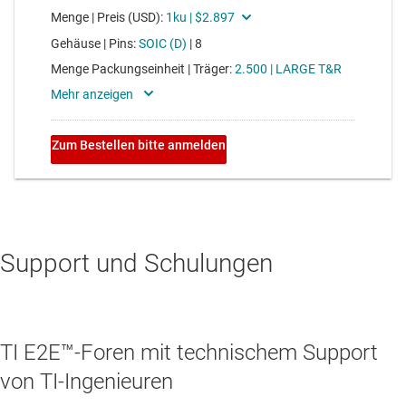
Support und Schulungen
TI E2E™-Foren mit technischem Support
von TI-Ingenieuren