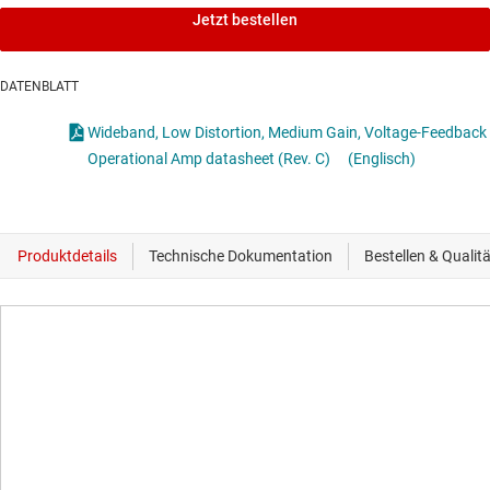
Jetzt bestellen
DATENBLATT
Wideband, Low Distortion, Medium Gain, Voltage-Feedback
Operational Amp datasheet (Rev. C)
(Englisch)