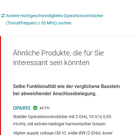
Andere Hochgeschwindigkeits-Operationsverstärker
(Transitfrequenz ≥ 50 MHz) suchen
Ähnliche Produkte, die für Sie
interessant sein könnten
Selbe Funktionalität wie der verglichene Baustein
bei abweichender Anschlussbelegung.
OPA892
Stabiler Operationsverstärker mit 2 GHz, 10 V/V, 0,95
nV√Hz, mit extrem niedriger harmonischer Gesam
Higher supply voltage (36 V), wider BW (2 GHz), lower