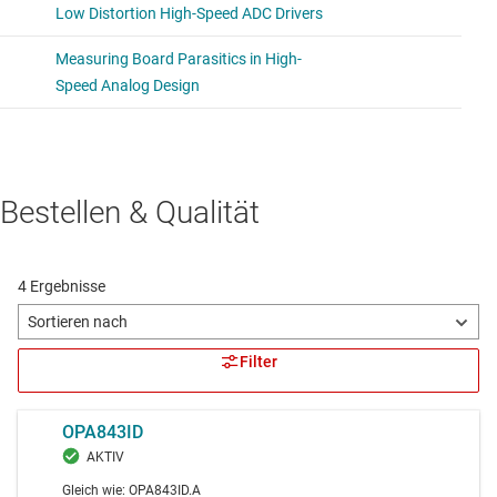
Bestellen & Qualität