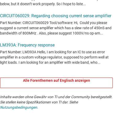
Alle Forenthemen auf Englisch anzeigen
Inhalte werden ohne Gewähr von TI und der Community bereitgestellt.
Sie stellen keine Spezifikationen von TI dar. Siehe
Nutzungsbedingungen
.