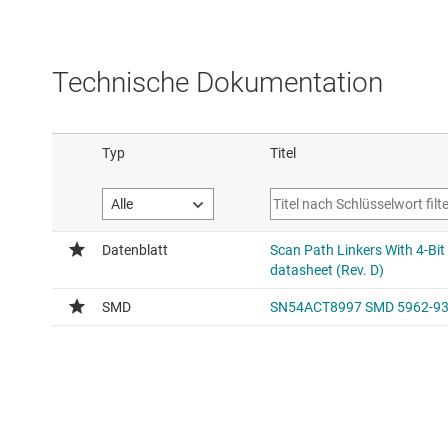
Technische Dokumentation