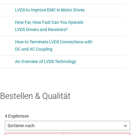
Bestellen & Qualität