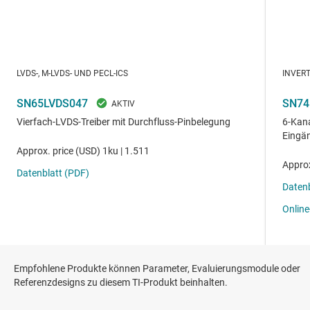
Empfohlene Produkte können Parameter, Evaluierungsmodule oder
Referenzdesigns zu diesem TI-Produkt beinhalten.