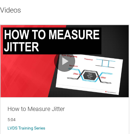
Videos