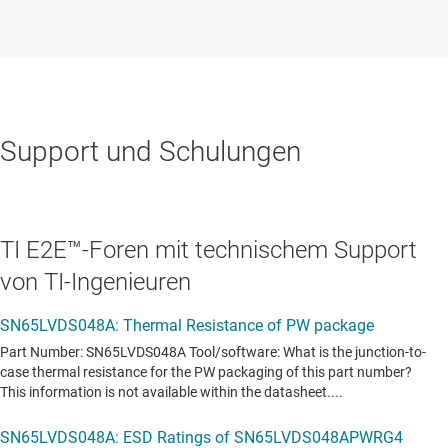
Support und Schulungen
TI E2E™-Foren mit technischem Support
von TI-Ingenieuren