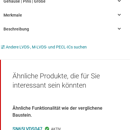
Andere LVDS-, M-LVDS- und PECL-ICs suchen
Ähnliche Produkte, die für Sie
interessant sein könnten
Ähnliche Funktionalität wie der verglichene
Baustein.
SN65LVDS047