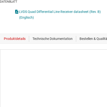
DATENBLATT
LVDS Quad Differential Line Receiver datasheet (Rev. B)
(Englisch)