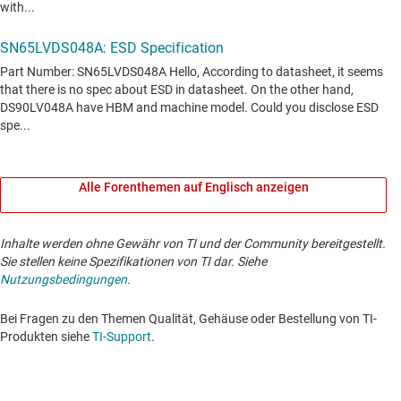
Alle Forenthemen auf Englisch anzeigen
Inhalte werden ohne Gewähr von TI und der Community bereitgestellt.
Sie stellen keine Spezifikationen von TI dar. Siehe
Nutzungsbedingungen
.
Bei Fragen zu den Themen Qualität, Gehäuse oder Bestellung von TI-
Produkten siehe
TI-Support
. ​​​​​​​​​​​​​​