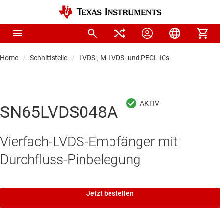
Home
Schnittstelle
LVDS-, M-LVDS- und PECL-ICs
SN65LVDS048A
Vierfach-LVDS-Empfänger mit
Durchfluss-Pinbelegung
Jetzt bestellen