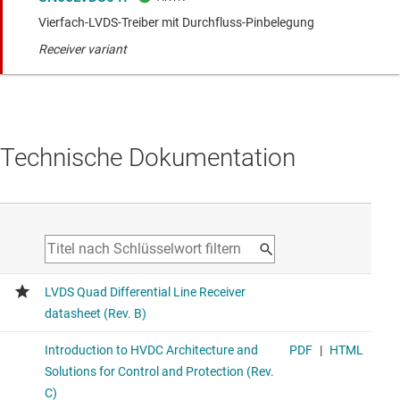
Vierfach-LVDS-Treiber mit Durchfluss-Pinbelegung
Receiver variant
Technische Dokumentation