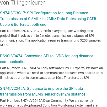
von TI-Ingenieuren