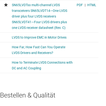
Bestellen & Qualität