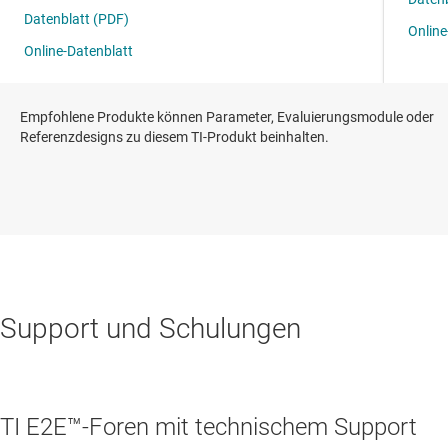
Empfohlene Produkte können Parameter, Evaluierungsmodule oder
Referenzdesigns zu diesem TI-Produkt beinhalten.
Support und Schulungen
TI E2E™-Foren mit technischem Support