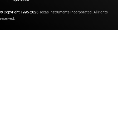
Impressum
© Copyright 1995-
2026
Texas Instruments Incorporated. All rights
reserved.