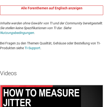
Alle Forenthemen auf Englisch anzeigen
Inhalte werden ohne Gewähr von TI und der Community bereitgestellt.
Sie stellen keine Spezifikationen von TI dar. Siehe
Nutzungsbedingungen
.
Bei Fragen zu den Themen Qualität, Gehäuse oder Bestellung von TI-
Produkten siehe
TI-Support
. ​​​​​​​​​​​​​​
Videos