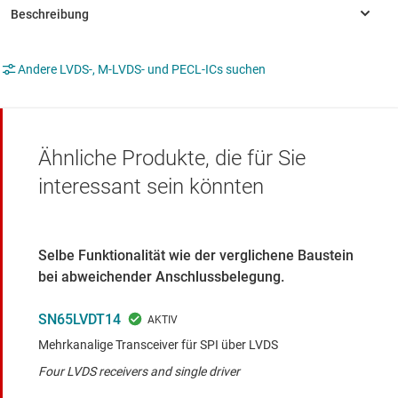
Andere LVDS-, M-LVDS- und PECL-ICs suchen
Ähnliche Produkte, die für Sie
interessant sein könnten
Selbe Funktionalität wie der verglichene Baustein
bei abweichender Anschlussbelegung.
SN65LVDT14
Mehrkanalige Transceiver für SPI über LVDS
Four LVDS receivers and single driver