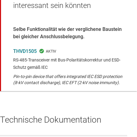
interessant sein könnten
Selbe Funktionalität wie der verglichene Baustein
bei gleicher Anschlussbelegung.
THVD1505
RS-485-Transceiver mit Bus-Polaritätskorrektur und ESD-
Schutz gemäß IEC
Pin-to-pin device that offers integrated IEC ESD protection
(8-kV contact discharge), IEC EFT (2-kV noise immunity).
Technische Dokumentation