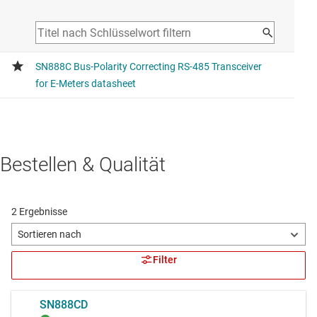
Bestellen & Qualität