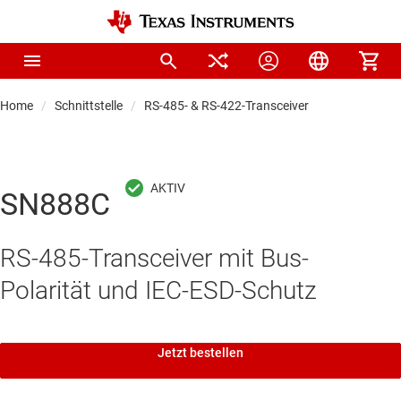
Home
Schnittstelle
RS-485- & RS-422-Transceiver
SN888C
RS-485-Transceiver mit Bus-
Polarität und IEC-ESD-Schutz
Jetzt bestellen