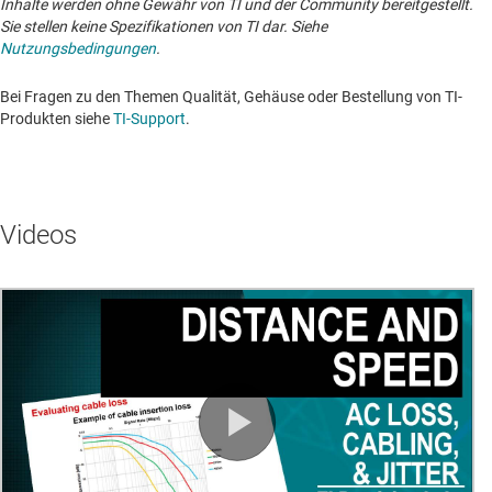
Inhalte werden ohne Gewähr von TI und der Community bereitgestellt.
Sie stellen keine Spezifikationen von TI dar. Siehe
Nutzungsbedingungen
.
Bei Fragen zu den Themen Qualität, Gehäuse oder Bestellung von TI-
Produkten siehe
TI-Support
. ​​​​​​​​​​​​​​
Videos