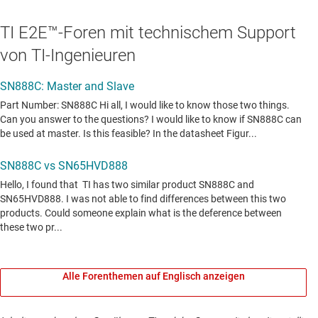
TI E2E™-Foren mit technischem Support
von TI-Ingenieuren
Alle Forenthemen auf Englisch anzeigen