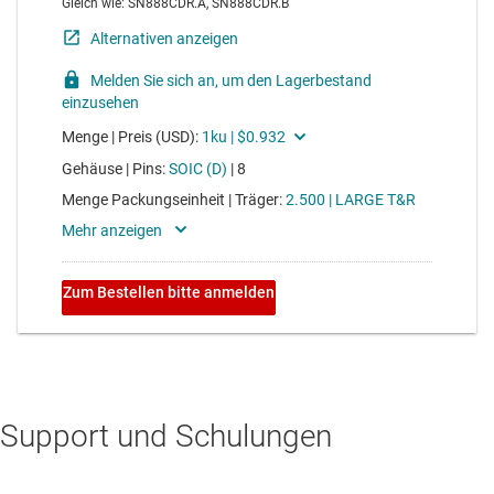
Support und Schulungen