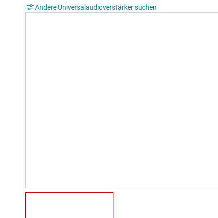
Andere Universalaudioverstärker suchen