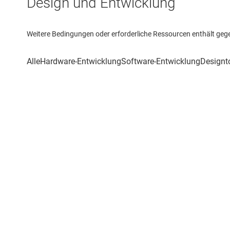
Design und Entwicklung
Weitere Bedingungen oder erforderliche Ressourcen enthält gegebe