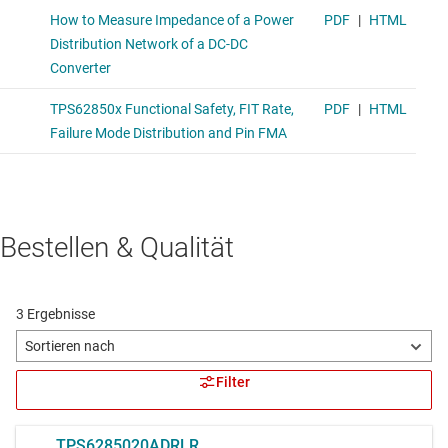
Bestellen & Qualität