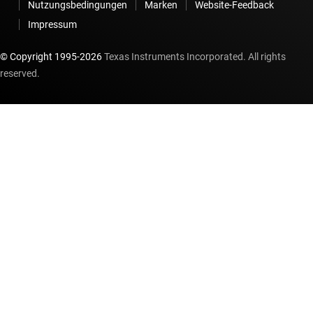
Nutzungsbedingungen
Marken
Website-Feedback
Impressum
© Copyright 1995-
2026
Texas Instruments Incorporated. All rights
reserved.