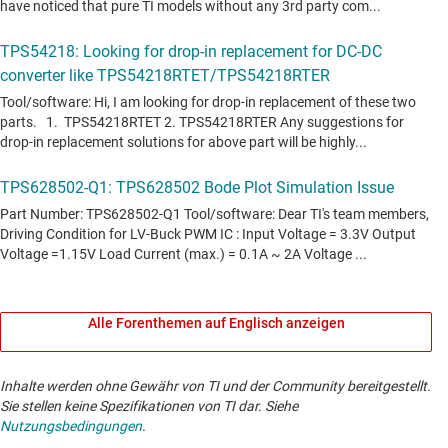
Alle Forenthemen auf Englisch anzeigen
Inhalte werden ohne Gewähr von TI und der Community bereitgestellt.
Sie stellen keine Spezifikationen von TI dar. Siehe
Nutzungsbedingungen
.