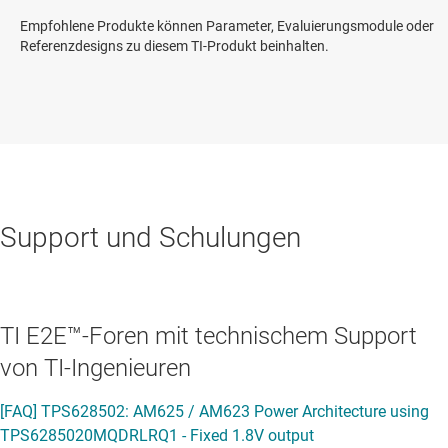
Empfohlene Produkte können Parameter, Evaluierungsmodule oder
Referenzdesigns zu diesem TI-Produkt beinhalten.
Support und Schulungen
TI E2E™-Foren mit technischem Support
von TI-Ingenieuren