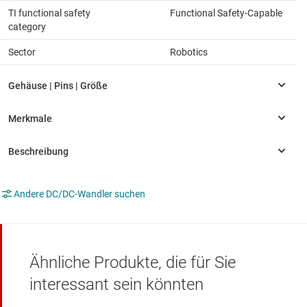
TI functional safety
Functional Safety-Capable
category
Sector
Robotics
Andere DC/DC-Wandler suchen
Ähnliche Produkte, die für Sie
interessant sein könnten