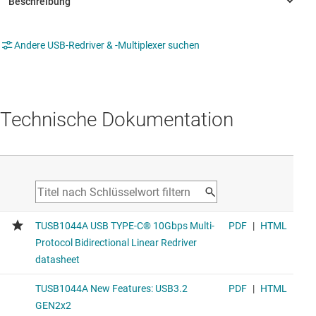
Andere USB-Redriver & -Multiplexer suchen
Technische Dokumentation