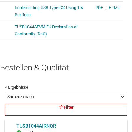
Bestellen & Qualität