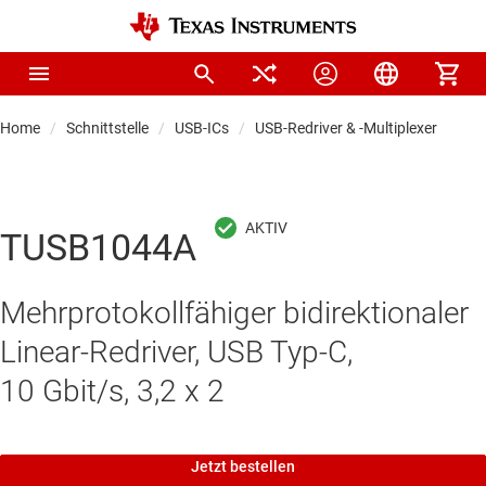
Home
Schnittstelle
USB-ICs
USB-Redriver & -Multiplexer
TUSB1044A
Mehrprotokollfähiger bidirektionaler
Linear-Redriver, USB Typ-C,
10 Gbit/s, 3,2 x 2
Jetzt bestellen