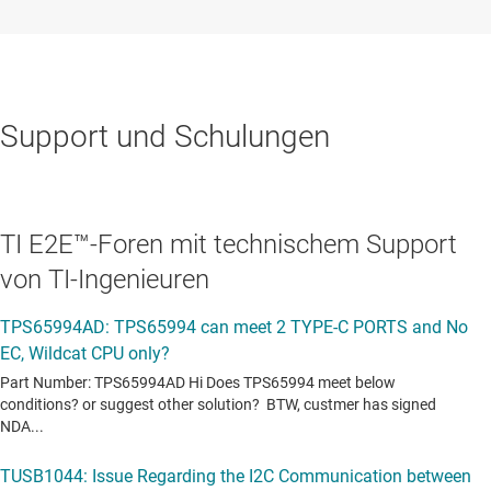
Support und Schulungen
TI E2E™-Foren mit technischem Support
von TI-Ingenieuren