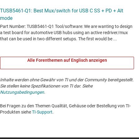
Alle Forenthemen auf Englisch anzeigen
Inhalte werden ohne Gewähr von TI und der Community bereitgestellt.
Sie stellen keine Spezifikationen von TI dar. Siehe
Nutzungsbedingungen
.
Bei Fragen zu den Themen Qualität, Gehäuse oder Bestellung von TI-
Produkten siehe
TI-Support
. ​​​​​​​​​​​​​​