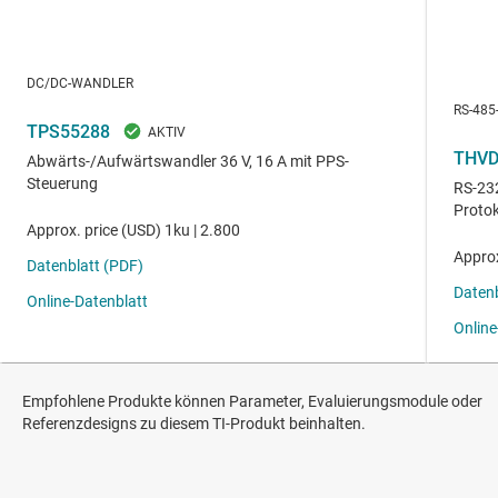
Empfohlene Produkte können Parameter, Evaluierungsmodule oder
Referenzdesigns zu diesem TI-Produkt beinhalten.