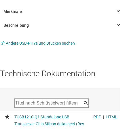
Andere USB-PHYs und Brücken suchen
Technische Dokumentation