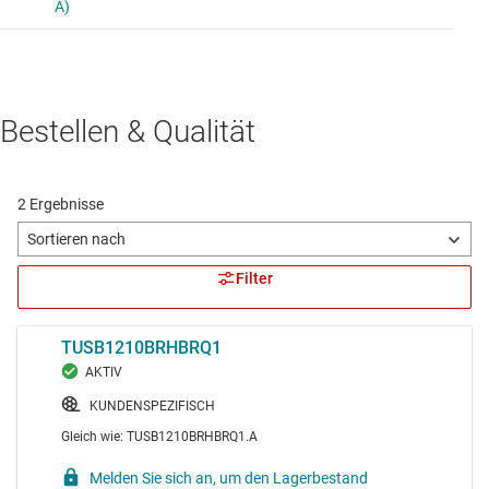
Bestellen & Qualität