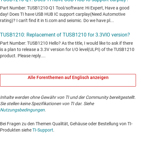
Alle Forenthemen auf Englisch anzeigen
Inhalte werden ohne Gewähr von TI und der Community bereitgestellt.
Sie stellen keine Spezifikationen von TI dar. Siehe
Nutzungsbedingungen
.
Bei Fragen zu den Themen Qualität, Gehäuse oder Bestellung von TI-
Produkten siehe
TI-Support
. ​​​​​​​​​​​​​​