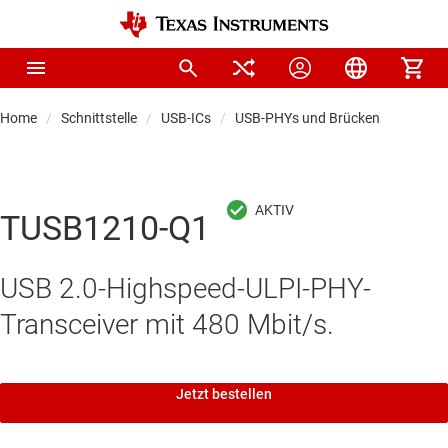
Home
Schnittstelle
USB-ICs
USB-PHYs und Brücken
TUSB1210-Q1
USB 2.0-Highspeed-ULPI-PHY-
Transceiver mit 480 Mbit/s.
Jetzt bestellen