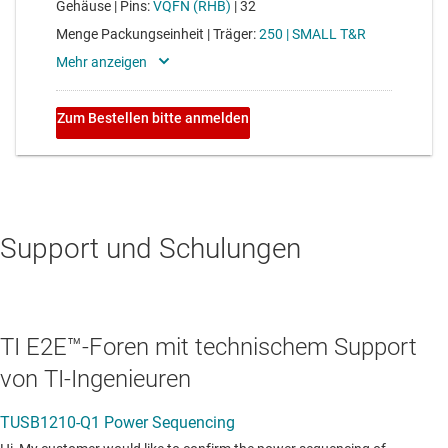
Support und Schulungen
TI E2E™-Foren mit technischem Support
von TI-Ingenieuren