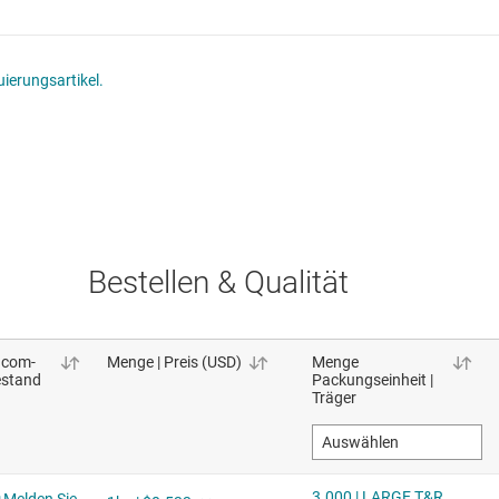
ierungsartikel.
Bestellen & Qualität