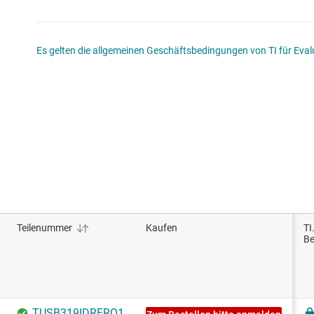
Es gelten die allgemeinen Geschäftsbedingungen von TI für Evalu