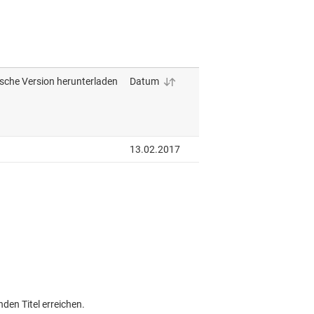
den Titel erreichen.