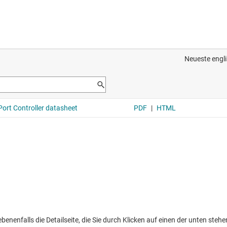
nenfalls die Detailseite, die Sie durch Klicken auf einen der unten stehen