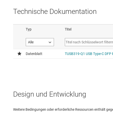
Technische Dokumentation
Design und Entwicklung
Weitere Bedingungen oder erforderliche Ressourcen enthält gegebe