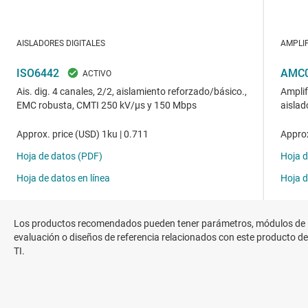
Los productos recomendados pueden tener parámetros, módulos de
evaluación o diseños de referencia relacionados con este producto de
TI.