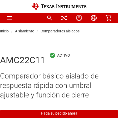
Inicio
Aislamiento
Comparadores aislados
AMC22C11
Comparador básico aislado de
respuesta rápida con umbral
ajustable y función de cierre
Haga su pedido ahora