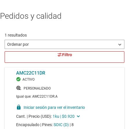
Pedidos y calidad