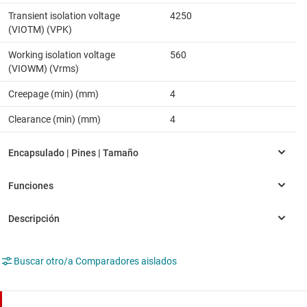
Transient isolation voltage
4250
(VIOTM) (VPK)
Working isolation voltage
560
(VIOWM) (Vrms)
Creepage (min) (mm)
4
Clearance (min) (mm)
4
Buscar otro/a Comparadores aislados