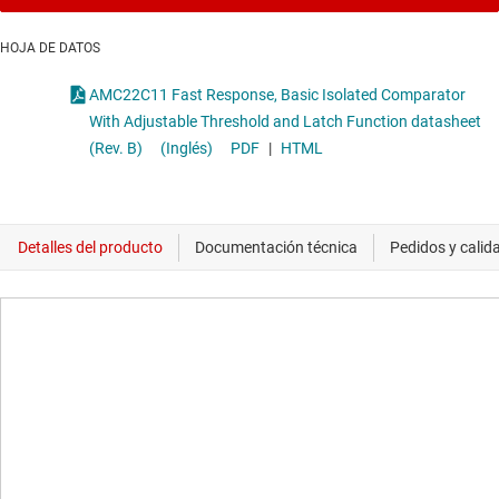
HOJA DE DATOS
AMC22C11 Fast Response, Basic Isolated Comparator
With Adjustable Threshold and Latch Function datasheet
(Rev. B)
(Inglés)
PDF
|
HTML