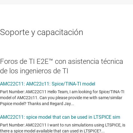
Soporte y capacitación
Foros de TI E2E™ con asistencia técnica
de los ingenieros de TI