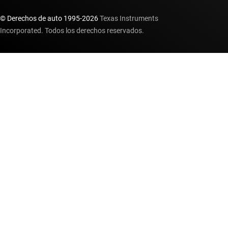
© Derechos de auto 1995-
2026
Texas Instruments
Incorporated. Todos los derechos reservados.