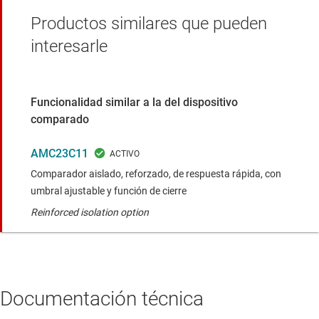
Productos similares que pueden
interesarle
Funcionalidad similar a la del dispositivo
comparado
AMC23C11
Comparador aislado, reforzado, de respuesta rápida, con
umbral ajustable y función de cierre
Reinforced isolation option
Documentación técnica