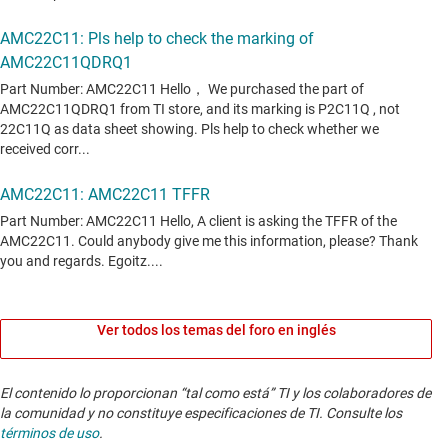
Ver todos los temas del foro en inglés
El contenido lo proporcionan “tal como está” TI y los colaboradores de
la comunidad y no constituye especificaciones de TI. Consulte los
términos de uso
.