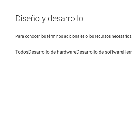
Diseño y desarrollo
Para conocer los términos adicionales o los recursos necesarios, 