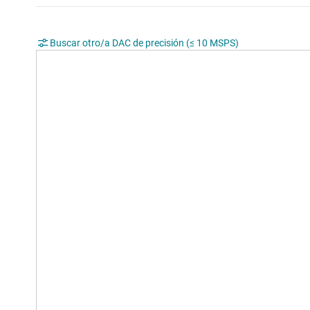
Buscar otro/a DAC de precisión (≤ 10 MSPS)