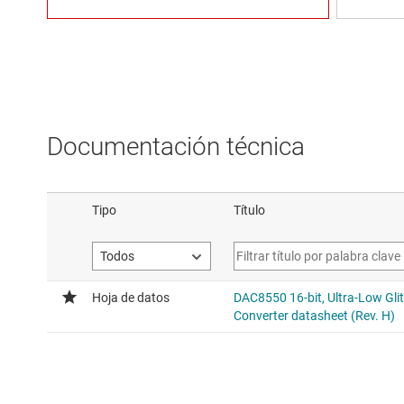
Documentación técnica