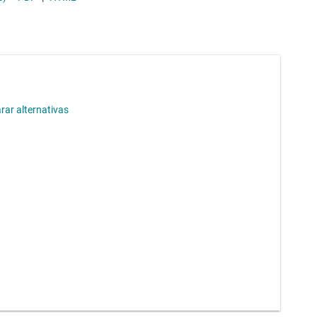
ar alternativas