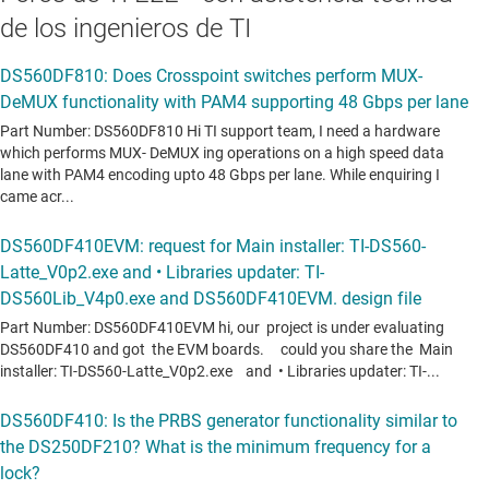
de los ingenieros de TI