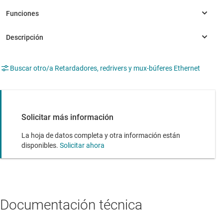
Buscar otro/a Retardadores, redrivers y mux-búferes Ethernet
Solicitar más información
La hoja de datos completa y otra información están
disponibles.
Solicitar ahora
Documentación técnica