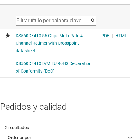
Pedidos y calidad