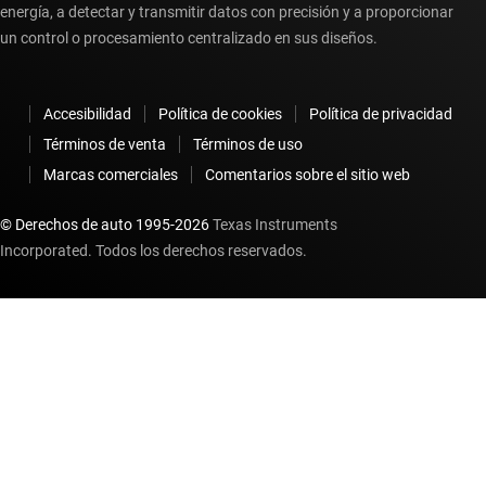
energía, a detectar y transmitir datos con precisión y a proporcionar
un control o procesamiento centralizado en sus diseños.
Accesibilidad
Política de cookies
Política de privacidad
Términos de venta
Términos de uso
Marcas comerciales
Comentarios sobre el sitio web
© Derechos de auto 1995-
2026
Texas Instruments
Incorporated. Todos los derechos reservados.