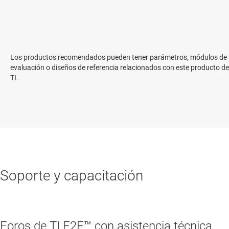
Los productos recomendados pueden tener parámetros, módulos de
evaluación o diseños de referencia relacionados con este producto de
TI.
Soporte y capacitación
Foros de TI E2E™ con asistencia técnica