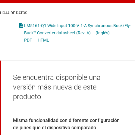
HOJA DE DATOS
LM5161-Q1 Wide Input 100-V, 1-A Synchronous Buck/Fly-
Buck™ Converter datasheet (Rev. A)
(Inglés)
PDF
|
HTML
Se encuentra disponible una
versión más nueva de este
producto
Misma funcionalidad con diferente configuración
de pines que el dispositivo comparado