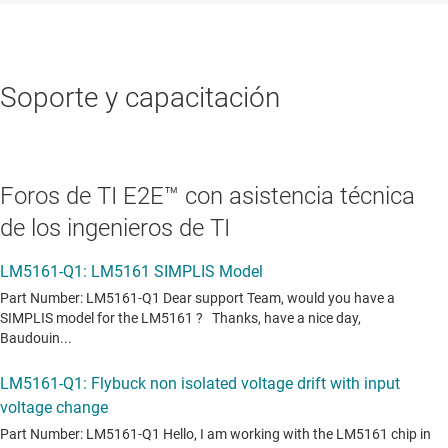
Soporte y capacitación
Foros de TI E2E™ con asistencia técnica
de los ingenieros de TI