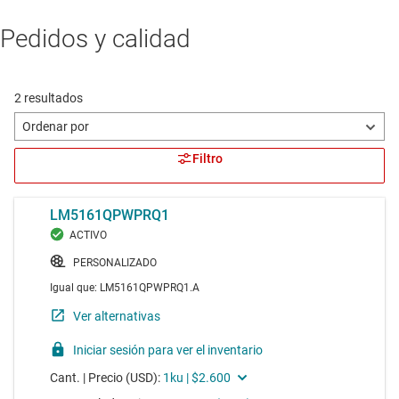
Pedidos y calidad