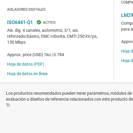
Los productos recomendados pueden tener parámetros, módulos de
evaluación o diseños de referencia relacionados con este producto de
TI.