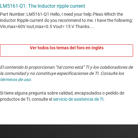
Ver todos los temas del foro en inglés
El contenido lo proporcionan “tal como está” TI y los colaboradores de
la comunidad y no constituye especificaciones de TI. Consulte los
términos de uso
.
Si tiene alguna pregunta sobre calidad, encapsulados o pedido de
productos de TI, consulte el
servicio de asistencia de TI
. ​​​​​​​​​​​​​​