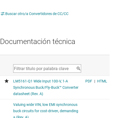
Buscar otro/a Convertidores de CC/CC
Documentación técnica