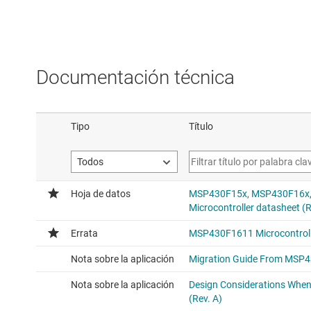
Documentación técnica