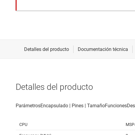
Detalles del producto
CPU
MSP