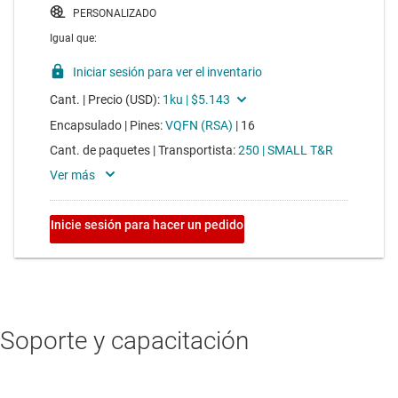
Soporte y capacitación