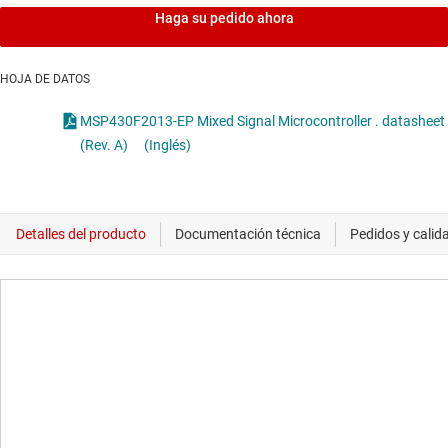
Haga su pedido ahora
HOJA DE DATOS
MSP430F2013-EP Mixed Signal Microcontroller . datasheet
(Rev. A)
(Inglés)