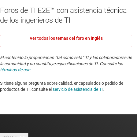
Foros de TI E2E™ con asistencia técnica
de los ingenieros de TI
Ver todos los temas del foro en inglés
El contenido lo proporcionan “tal como está” TI y los colaboradores de
la comunidad y no constituye especificaciones de TI. Consulte los
términos de uso
.
Si tiene alguna pregunta sobre calidad, encapsulados o pedido de
productos de TI, consulte el
servicio de asistencia de TI
. ​​​​​​​​​​​​​​