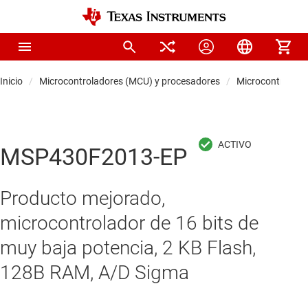
Inicio
Microcontroladores (MCU) y procesadores
Microcontrolado
MSP430F2013-EP
Producto mejorado,
microcontrolador de 16 bits de
muy baja potencia, 2 KB Flash,
128B RAM, A/D Sigma