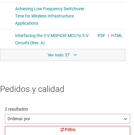
Ver todo 37
Pedidos y calidad