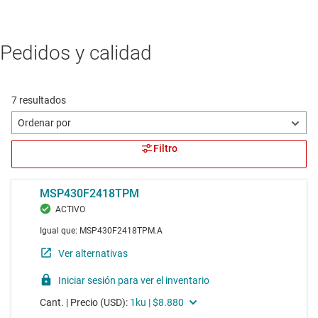
Pedidos y calidad