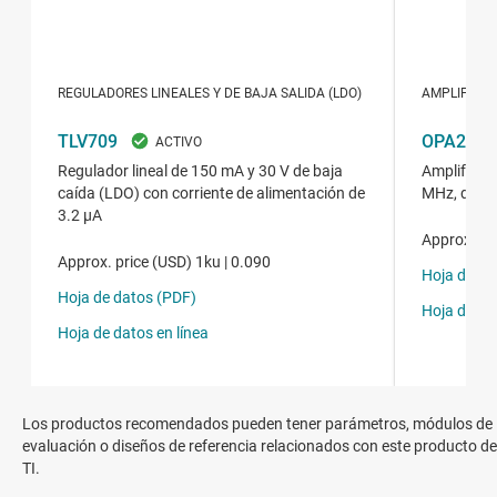
Los productos recomendados pueden tener parámetros, módulos de
evaluación o diseños de referencia relacionados con este producto de
TI.