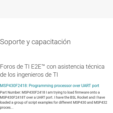
Soporte y capacitación
Foros de TI E2E™ con asistencia técnica
de los ingenieros de TI