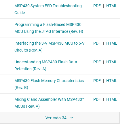
Ver todo 34