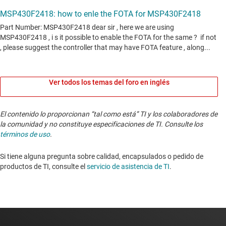
Ver todos los temas del foro en inglés
El contenido lo proporcionan “tal como está” TI y los colaboradores de
la comunidad y no constituye especificaciones de TI. Consulte los
términos de uso
.
Si tiene alguna pregunta sobre calidad, encapsulados o pedido de
productos de TI, consulte el
servicio de asistencia de TI
. ​​​​​​​​​​​​​​