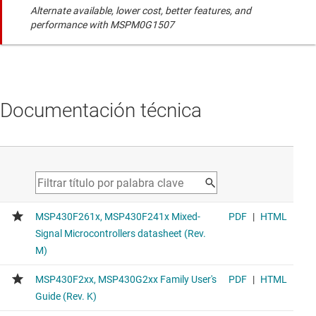
Alternate available, lower cost, better features, and
performance with MSPM0G1507
Documentación técnica