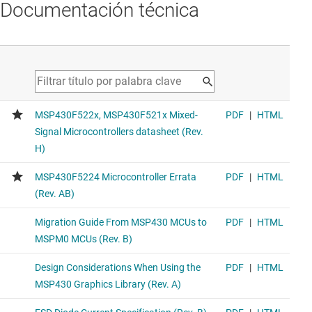
Documentación técnica