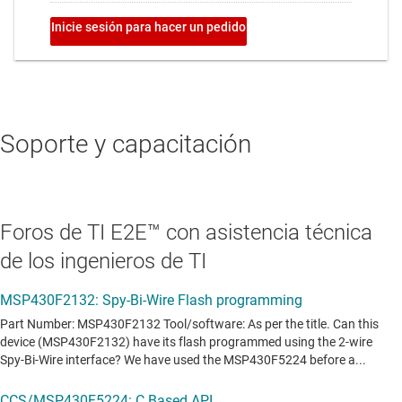
Soporte y capacitación
Foros de TI E2E™ con asistencia técnica
de los ingenieros de TI