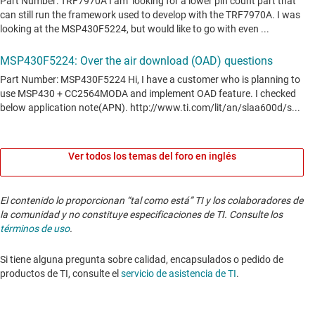
Ver todos los temas del foro en inglés
El contenido lo proporcionan “tal como está” TI y los colaboradores de
la comunidad y no constituye especificaciones de TI. Consulte los
términos de uso
.
Si tiene alguna pregunta sobre calidad, encapsulados o pedido de
productos de TI, consulte el
servicio de asistencia de TI
. ​​​​​​​​​​​​​​