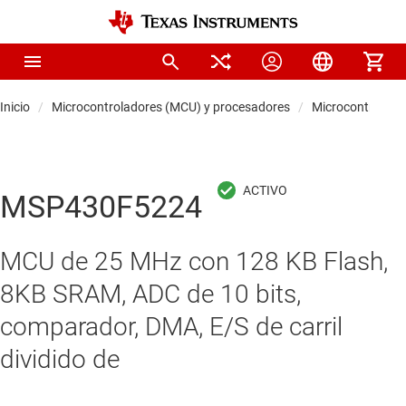
Inicio
Microcontroladores (MCU) y procesadores
Microcontrolado
MSP430F5224
MCU de 25 MHz con 128 KB Flash,
8KB SRAM, ADC de 10 bits,
comparador, DMA, E/S de carril
dividido de