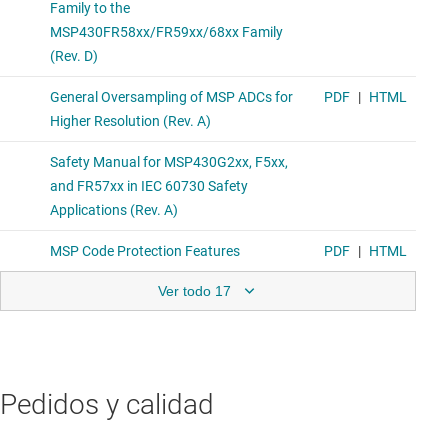
Ver todo 17
Pedidos y calidad