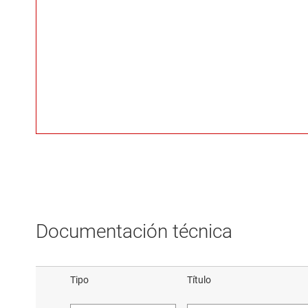
Documentación técnica