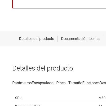
Detalles del producto
CPU
MSP