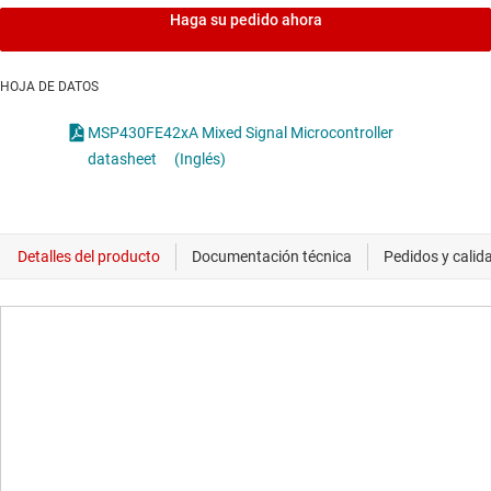
Haga su pedido ahora
HOJA DE DATOS
MSP430FE42xA Mixed Signal Microcontroller
datasheet
(Inglés)