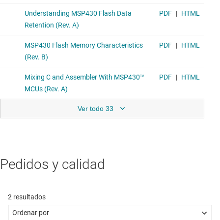
Ver todo 33
Pedidos y calidad