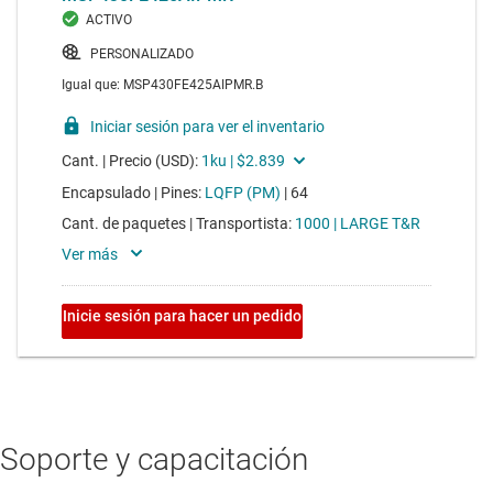
Soporte y capacitación