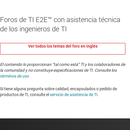
Foros de TI E2E™ con asistencia técnica
de los ingenieros de TI
Ver todos los temas del foro en inglés
El contenido lo proporcionan “tal como está” TI y los colaboradores de
la comunidad y no constituye especificaciones de TI. Consulte los
términos de uso
.
Si tiene alguna pregunta sobre calidad, encapsulados o pedido de
productos de TI, consulte el
servicio de asistencia de TI
. ​​​​​​​​​​​​​​