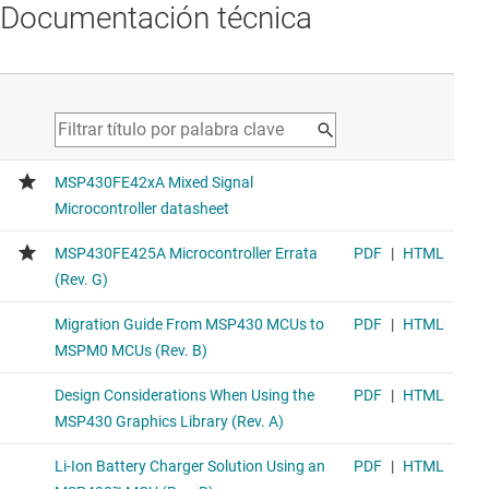
Documentación técnica