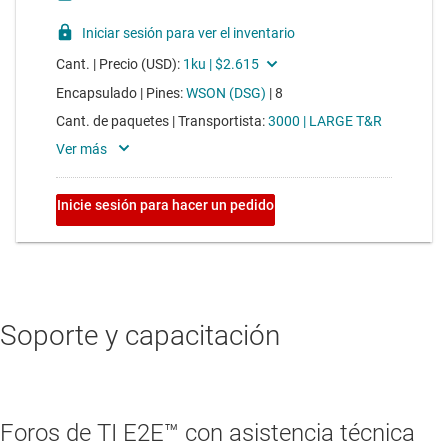
Soporte y capacitación
Foros de TI E2E™ con asistencia técnica