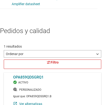
Amplificador de transimpedancia de alta velocidad de
salida diferencial de ganancia programable
A transimpedance amplifier with programmable gain and
ambient light cancelation for optical systems requiring a
higher level of integration
Pedidos y calidad