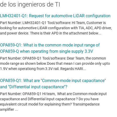
de los ingenieros de TI