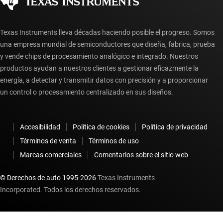
Preguntas frecuentes sobre la cuenta myTI
Texas Instruments lleva décadas haciendo posible el progreso. Somos
una empresa mundial de semiconductores que diseña, fabrica, prueba
y vende chips de procesamiento analógico e integrado. Nuestros
productos ayudan a nuestros clientes a gestionar eficazmente la
energía, a detectar y transmitir datos con precisión y a proporcionar
un control o procesamiento centralizado en sus diseños.
Accesibilidad
Política de cookies
Política de privacidad
Términos de venta
Términos de uso
Marcas comerciales
Comentarios sobre el sitio web
© Derechos de auto 1995-
2026
Texas Instruments
Incorporated. Todos los derechos reservados.