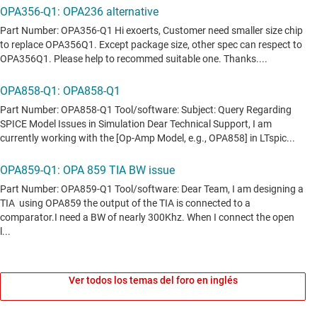
Ver todos los temas del foro en inglés