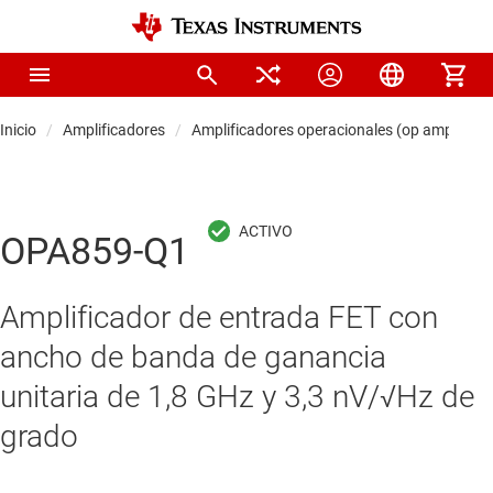
Inicio
Amplificadores
Amplificadores operacionales (op amps)
OPA859-Q1
Amplificador de entrada FET con
ancho de banda de ganancia
unitaria de 1,8 GHz y 3,3 nV/√Hz de
grado