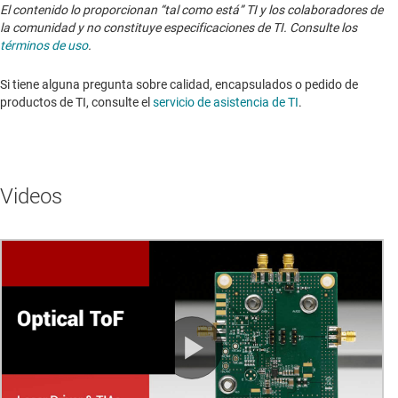
El contenido lo proporcionan “tal como está” TI y los colaboradores de
la comunidad y no constituye especificaciones de TI. Consulte los
términos de uso
.
Si tiene alguna pregunta sobre calidad, encapsulados o pedido de
productos de TI, consulte el
servicio de asistencia de TI
. ​​​​​​​​​​​​​​
Videos