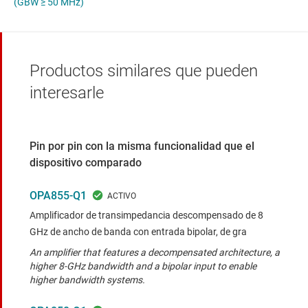
(GBW ≥ 50 MHz)
Productos similares que pueden
interesarle
Pin por pin con la misma funcionalidad que el
dispositivo comparado
OPA855-Q1
Amplificador de transimpedancia descompensado de 8
GHz de ancho de banda con entrada bipolar, de gra
An amplifier that features a decompensated architecture, a
higher 8-GHz bandwidth and a bipolar input to enable
higher bandwidth systems.