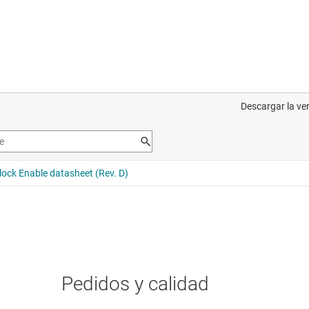
Pedidos y calidad