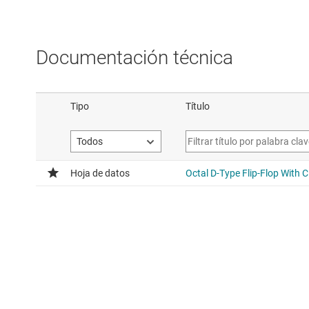
Documentación técnica