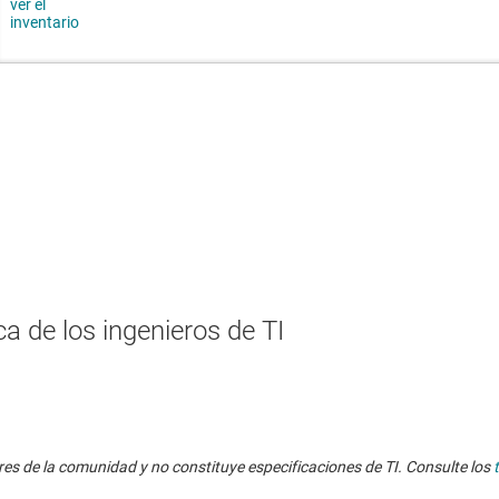
a de los ingenieros de TI
res de la comunidad y no constituye especificaciones de TI. Consulte los