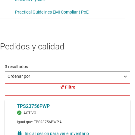
Pedidos y calidad