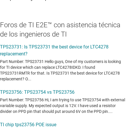
Foros de TI E2E™ con asistencia técnica
de los ingenieros de TI