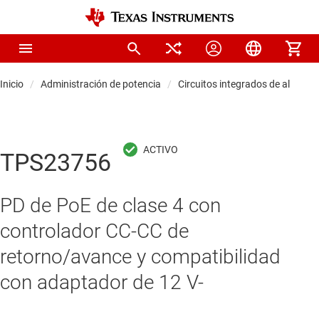
Inicio
Administración de potencia
Circuitos integrados de aliment
TPS23756
PD de PoE de clase 4 con
controlador CC-CC de
retorno/avance y compatibilidad
con adaptador de 12 V-