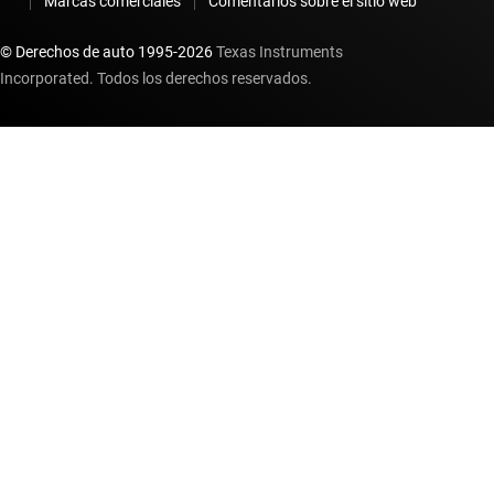
Marcas comerciales
Comentarios sobre el sitio web
© Derechos de auto 1995-
2026
Texas Instruments
Incorporated. Todos los derechos reservados.