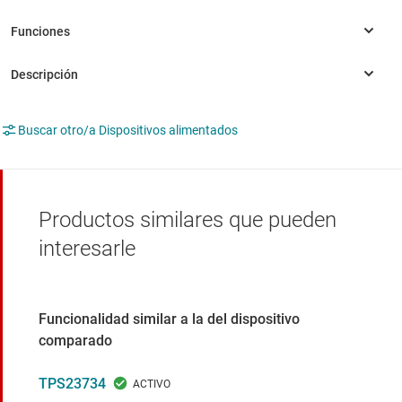
Buscar otro/a Dispositivos alimentados
Productos similares que pueden
interesarle
Funcionalidad similar a la del dispositivo
comparado
TPS23734