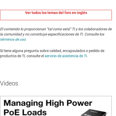
Ver todos los temas del foro en inglés
El contenido lo proporcionan “tal como está” TI y los colaboradores de
la comunidad y no constituye especificaciones de TI. Consulte los
términos de uso
.
Si tiene alguna pregunta sobre calidad, encapsulados o pedido de
productos de TI, consulte el
servicio de asistencia de TI
. ​​​​​​​​​​​​​​
Videos