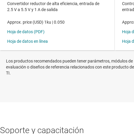
Los productos recomendados pueden tener parámetros, módulos de
evaluación o diseños de referencia relacionados con este producto de
TI.
Soporte y capacitación