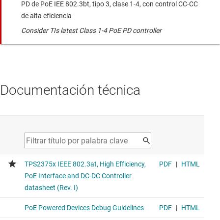
PD de PoE IEE 802.3bt, tipo 3, clase 1-4, con control CC-CC
de alta eficiencia
Consider TIs latest Class 1-4 PoE PD controller
Documentación técnica