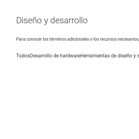
Diseño y desarrollo
Para conocer los términos adicionales o los recursos necesarios, 