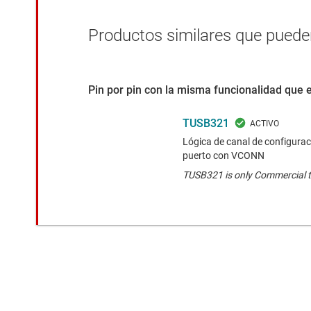
Productos similares que pueden
Pin por pin con la misma funcionalidad que 
TUSB321
Lógica de canal de configurac
puerto con VCONN
TUSB321 is only Commercial 