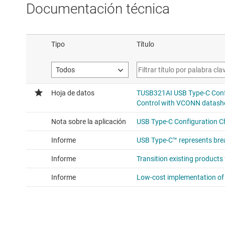
Documentación técnica