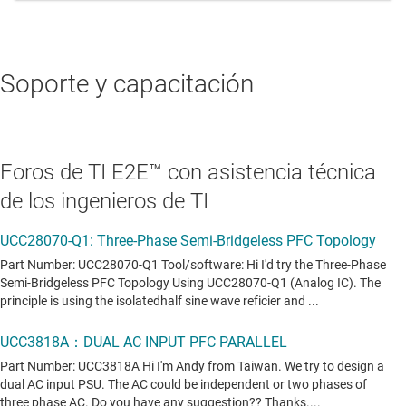
Soporte y capacitación
Foros de TI E2E™ con asistencia técnica
de los ingenieros de TI