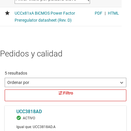
Pedidos y calidad