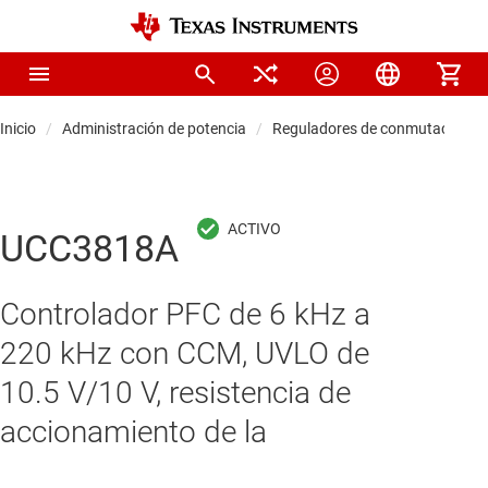
Inicio
Administración de potencia
Reguladores de conmutación C
UCC3818A
Controlador PFC de 6 kHz a
220 kHz con CCM, UVLO de
10.5 V/10 V, resistencia de
accionamiento de la