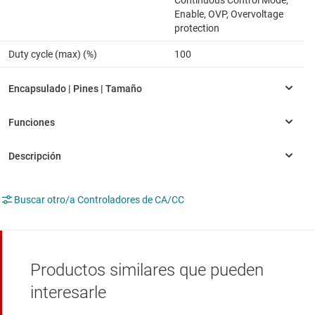
Enable, OVP, Overvoltage
protection
Duty cycle (max) (%)
100
Buscar otro/a Controladores de CA/CC
Productos similares que pueden
interesarle