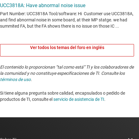
Ver todos los temas del foro en inglés
El contenido lo proporcionan “tal como está” TI y los colaboradores de
la comunidad y no constituye especificaciones de TI. Consulte los
términos de uso
.
Si tiene alguna pregunta sobre calidad, encapsulados o pedido de
productos de TI, consulte el
servicio de asistencia de TI
. ​​​​​​​​​​​​​​