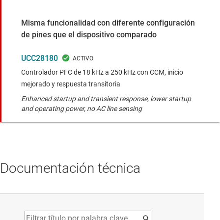
Misma funcionalidad con diferente configuración
de pines que el dispositivo comparado
UCC28180
Controlador PFC de 18 kHz a 250 kHz con CCM, inicio
mejorado y respuesta transitoria
Enhanced startup and transient response, lower startup
and operating power, no AC line sensing
Documentación técnica