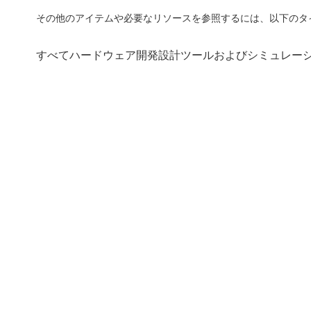
その他のアイテムや必要なリソースを参照するには、以下のタ