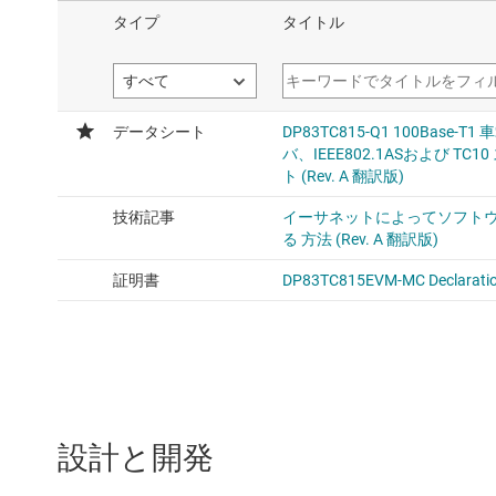
設計と開発