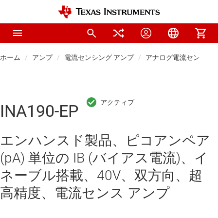
ホーム
アンプ
電流センシング アンプ
アナログ電流センス ア
INA190-EP
エンハンスド製品、ピコアンペア
(pA) 単位の IB (バイアス電流)、イ
ネーブル搭載、40V、双方向、超
高精度、電流センス アンプ