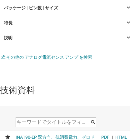
その他の アナログ電流センス アンプ を検索
技術資料