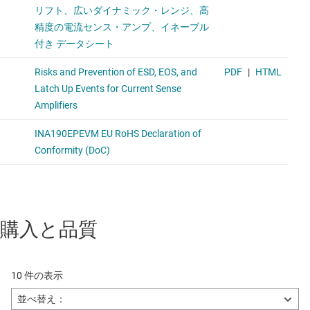
購入と品質