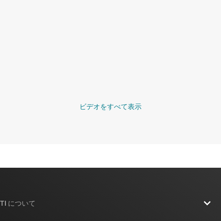
ビデオをすべて表示
TI について