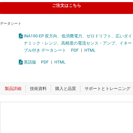
ご注文はこちら
データシート
INA190-EP 双方向、低消費電力、ゼロドリフト、広いダイ
ナミック・レンジ、高精度の電流センス・アンプ、イネー
ブル付き データシート
PDF
|
HTML
英語版
PDF
|
HTML