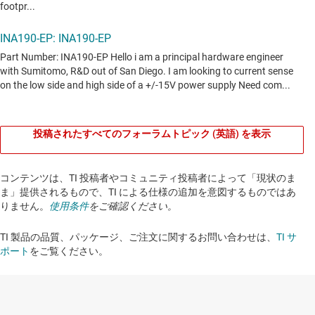
投稿されたすべてのフォーラムトピック (英語) を表示
コンテンツは、TI 投稿者やコミュニティ投稿者によって「現状のま
ま」提供されるもので、TI による仕様の追加を意図するものではあ
りません。
使用条件
をご確認ください。
TI 製品の品質、パッケージ、ご注文に関するお問い合わせは、
TI サ
ポート
をご覧ください。​​​​​​​​​​​​​​