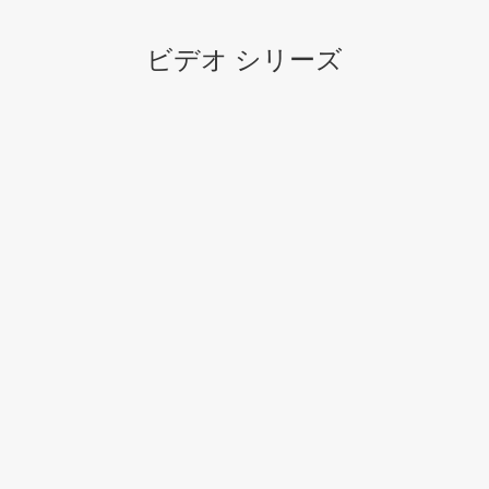
ビデオ シリーズ