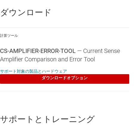
ダウンロード
計算ツール
CS-AMPLIFIER-ERROR-TOOL
—
Current Sense
Amplifier Comparison and Error Tool
サポート対象の製品とハードウェア
ダウンロードオプション
サポートとトレーニング