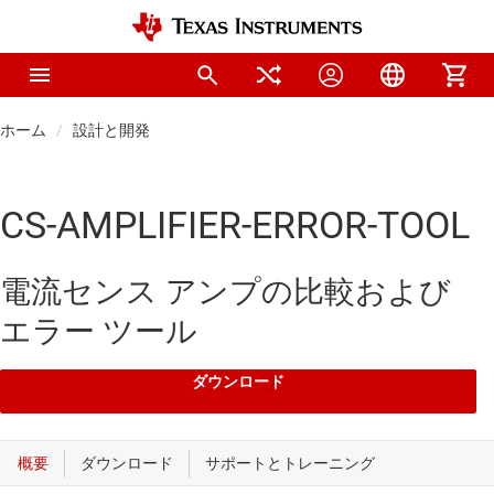
ホーム
設計と開発
CS-AMPLIFIER-ERROR-TOOL
電流センス アンプの比較および
エラー ツール
ダウンロード