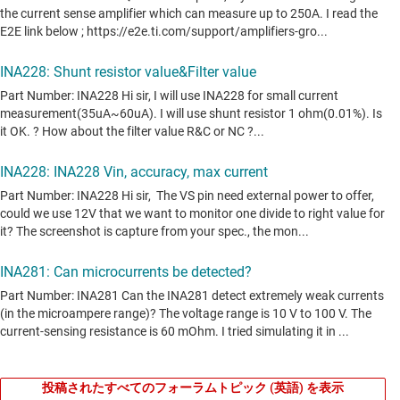
投稿されたすべてのフォーラムトピック (英語) を表示