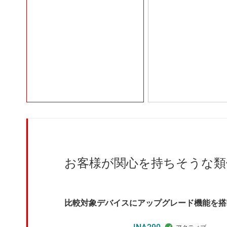
お客様が関心を持ちそうな類
比較対象デバイスにアップグレード機能を搭