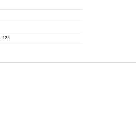
to 125