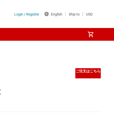
ご注文はこちら
電