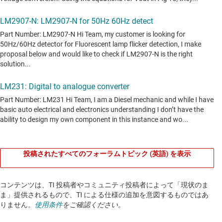
投稿されたすべてのフォーラムトピック (英語) を表示
コンテンツは、TI 投稿者やコミュニティ投稿者によって「現状のま
ま」提供されるもので、TI による仕様の追加を意図するものではあ
りません。
使用条件
をご確認ください。