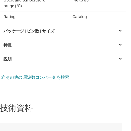
range (°C)
Rating
Catalog
その他の 周波数コンバータ を検索
技術資料