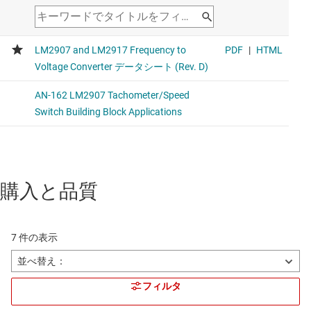
購入と品質