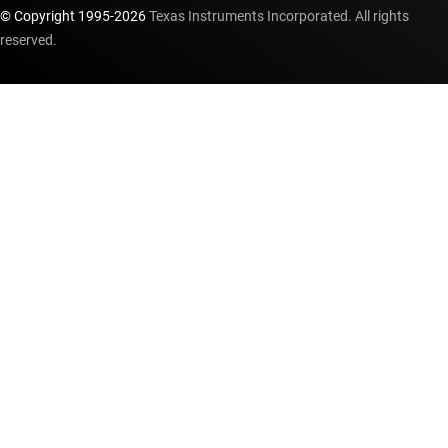
© Copyright 1995-
2026
Texas Instruments Incorporated. All rights
reserved.