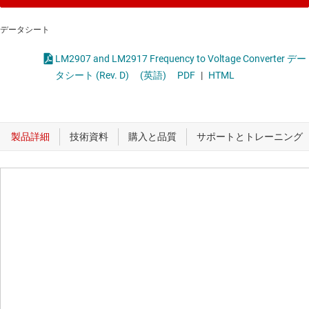
データシート
LM2907 and LM2917 Frequency to Voltage Converter デー
タシート (Rev. D)
(英語)
PDF
|
HTML