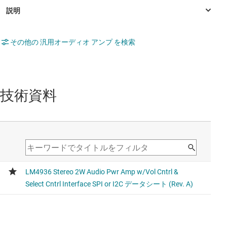
その他の 汎用オーディオ アンプ を検索
技術資料