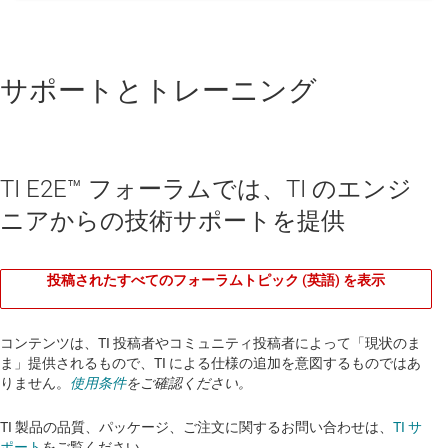
サポートとトレーニング
TI E2E™ フォーラムでは、TI のエンジ
ニアからの技術サポートを提供
投稿されたすべてのフォーラムトピック (英語) を表示
コンテンツは、TI 投稿者やコミュニティ投稿者によって「現状のま
ま」提供されるもので、TI による仕様の追加を意図するものではあ
りません。
使用条件
をご確認ください。
TI 製品の品質、パッケージ、ご注文に関するお問い合わせは、
TI サ
ポート
をご覧ください。​​​​​​​​​​​​​​