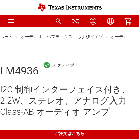
ホーム
オーディオ、ハプティクス、およびピエゾ
オーディオ ア
LM4936
I2C 制御インターフェイス付き、
2.2W、ステレオ、アナログ入力
Class-AB オーディオ アンプ
ご注文はこちら