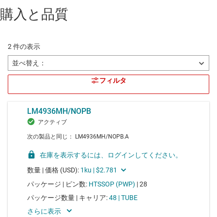
購入と品質