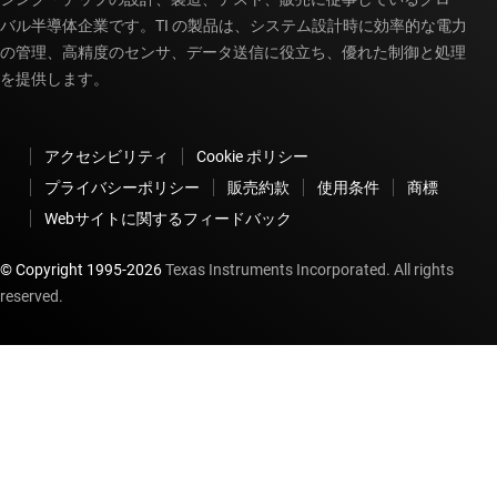
バル半導体企業です。TI の製品は、システム設計時に効率的な電力
の管理、高精度のセンサ、データ送信に役立ち、優れた制御と処理
を提供します。
アクセシビリティ
Cookie ポリシー
プライバシーポリシー
販売約款
使用条件
商標
Webサイトに関するフィードバック
© Copyright 1995-
2026
Texas Instruments Incorporated. All rights
reserved.