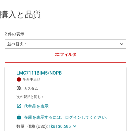
購入と品質