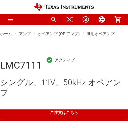
ホーム
アンプ
オペアンプ (OP アンプ)
汎用オペアンプ
LMC7111
シングル、11V、50kHz オペアン
プ
ご注文はこちら