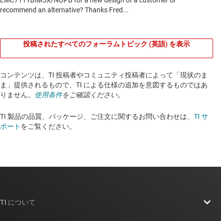
投稿されたすべてのフォーラムトピック (英語) を表示
コンテンツは、TI 投稿者やコミュニティ投稿者によって「現状のま
ま」提供されるもので、TI による仕様の追加を意図するものではあ
りません。
使用条件
をご確認ください。
TI 製品の品質、パッケージ、ご注文に関するお問い合わせは、
TI サ
ポート
をご覧ください。​​​​​​​​​​​​​​
TI について