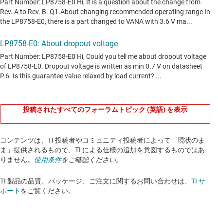
投稿されたすべてのフォーラムトピック (英語) を表示
コンテンツは、TI 投稿者やコミュニティ投稿者によって「現状のま
ま」提供されるもので、TI による仕様の追加を意図するものではあ
りません。
使用条件
をご確認ください。
TI 製品の品質、パッケージ、ご注文に関するお問い合わせは、
TI サ
ポート
をご覧ください。​​​​​​​​​​​​​​