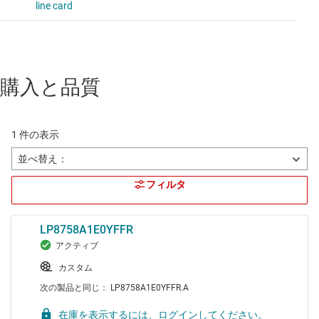
購入と品質