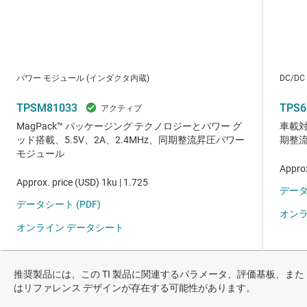
推奨製品には、この TI 製品に関連するパラメータ、評価基板、また
はリファレンス デザインが存在する可能性があります。