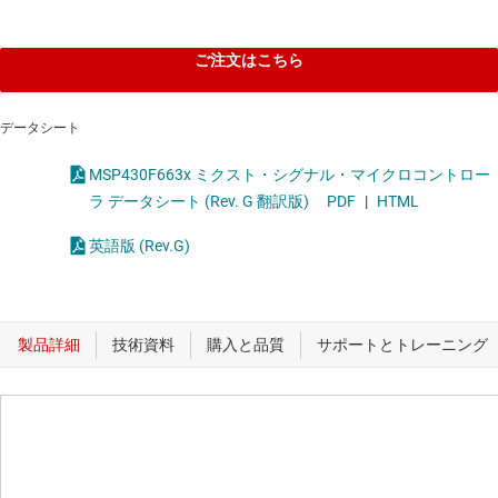
ご注文はこちら
データシート
MSP430F663x ミクスト・シグナル・マイクロコントロー
ラ データシート (Rev. G 翻訳版)
PDF
|
HTML
英語版 (Rev.G)