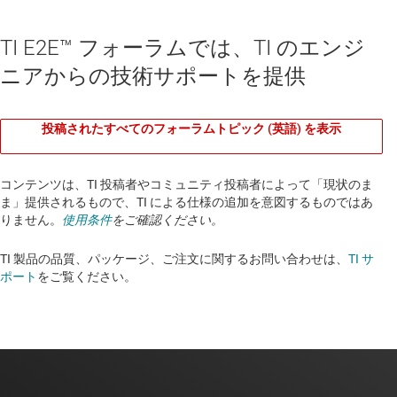
TI E2E™ フォーラムでは、TI のエンジ
ニアからの技術サポートを提供
投稿されたすべてのフォーラムトピック (英語) を表示
コンテンツは、TI 投稿者やコミュニティ投稿者によって「現状のま
ま」提供されるもので、TI による仕様の追加を意図するものではあ
りません。
使用条件
をご確認ください。
TI 製品の品質、パッケージ、ご注文に関するお問い合わせは、
TI サ
ポート
をご覧ください。​​​​​​​​​​​​​​