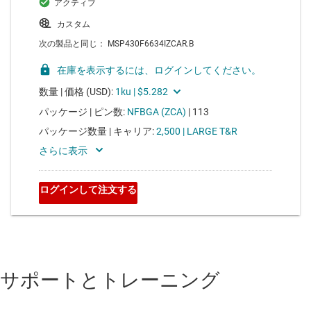
サポートとトレーニング