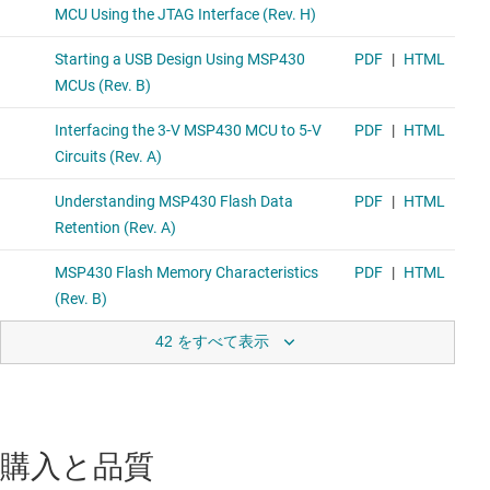
42 をすべて表示
購入と品質