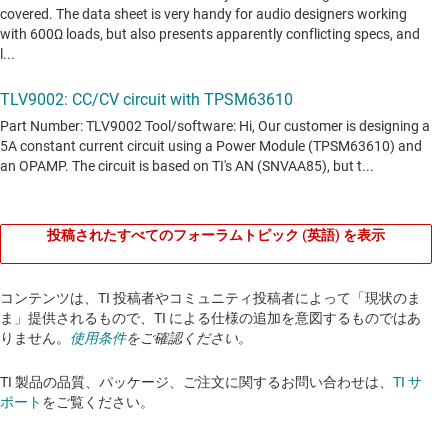
投稿されたすべてのフォーラムトピック (英語) を表示
コンテンツは、TI 投稿者やコミュニティ投稿者によって「現状のま
ま」提供されるもので、TI による仕様の追加を意図するものではあ
りません。
使用条件
をご確認ください。
TI 製品の品質、パッケージ、ご注文に関するお問い合わせは、
TI サ
ポート
をご覧ください。​​​​​​​​​​​​​​