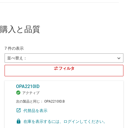
購入と品質