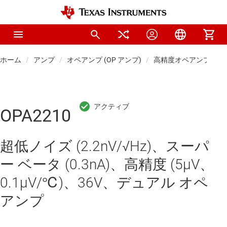
ホーム
アンプ
オペアンプ (OP アンプ)
高精度オペアンプ (Vos 
OPA2210
超低ノイズ (2.2nV/√Hz)、スーパ
ー ベータ (0.3nA)、高精度 (5μV、
0.1μV/℃)、36V、デュアル オペ
アンプ