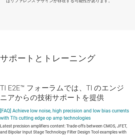
はリファレンス デザインが存在する可能性があります。
サポートとトレーニング
TI E2E™ フォーラムでは、TI のエンジ
ニアからの技術サポートを提供