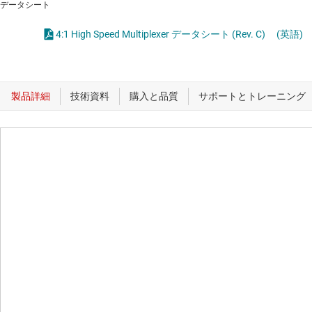
データシート
4:1 High Speed Multiplexer データシート (Rev. C)
(英語)