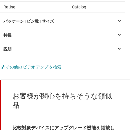
Rating
Catalog
その他の ビデオ アンプ を検索
お客様が関心を持ちそうな類似
品
比較対象デバイスにアップグレード機能を搭載し