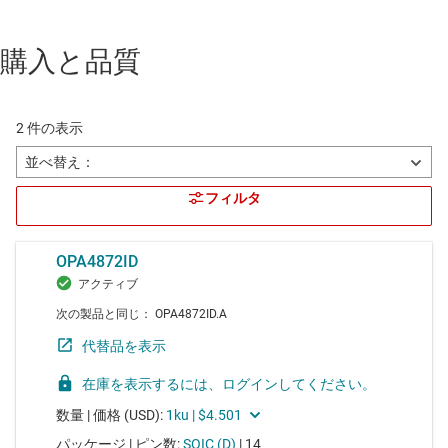
購入と品質