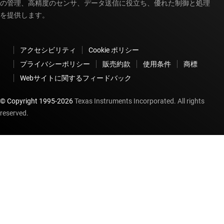
の管理、高精度のセンサ、データ送信に役立ち、優れた制御と処理
を提供します。
アクセシビリティ
Cookie ポリシー
プライバシーポリシー
販売約款
使用条件
商標
Webサイトに関するフィードバック
© Copyright 1995-
2026
Texas Instruments Incorporated. All rights
reserved.