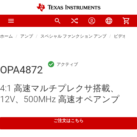
ホーム
アンプ
スペシャル ファンクション アンプ
ビデオ アン
OPA4872
4:1 高速マルチプレクサ搭載、
12V、500MHz 高速オペアンプ
ご注文はこちら